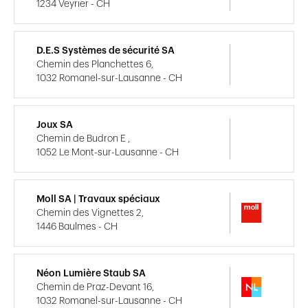
1234 Veyrier - CH
D.E.S Systèmes de sécurité SA
Chemin des Planchettes 6,
1032 Romanel-sur-Lausanne - CH
Joux SA
Chemin de Budron E ,
1052 Le Mont-sur-Lausanne - CH
Moll SA | Travaux spéciaux
Chemin des Vignettes 2,
1446 Baulmes - CH
Néon Lumière Staub SA
Chemin de Praz-Devant 16,
1032 Romanel-sur-Lausanne - CH