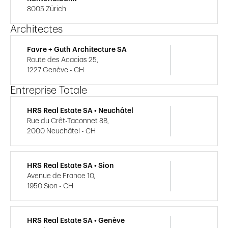
8005 Zürich
Architectes
Favre + Guth Architecture SA
Route des Acacias 25,
1227 Genève - CH
Entreprise Totale
HRS Real Estate SA • Neuchâtel
Rue du Crêt-Taconnet 8B,
2000 Neuchâtel - CH
HRS Real Estate SA • Sion
Avenue de France 10,
1950 Sion - CH
HRS Real Estate SA • Genève