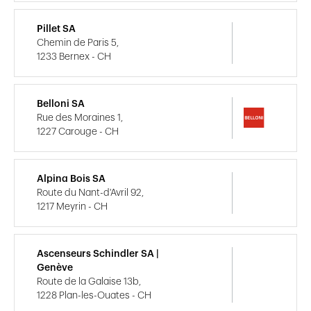
Pillet SA
Chemin de Paris 5,
1233 Bernex - CH
Belloni SA
Rue des Moraines 1,
1227 Carouge - CH
Alpina Bois SA
Route du Nant-d'Avril 92,
1217 Meyrin - CH
Ascenseurs Schindler SA |
Genève
Route de la Galaise 13b,
1228 Plan-les-Ouates - CH