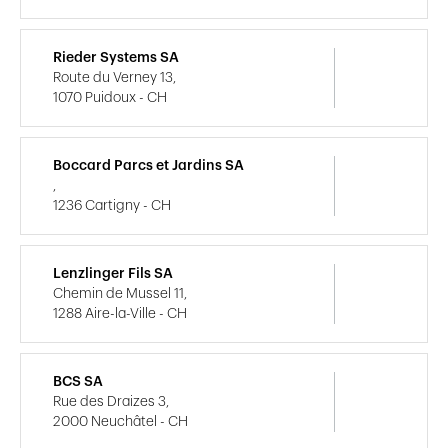
Rieder Systems SA
Route du Verney 13,
1070 Puidoux - CH
Boccard Parcs et Jardins SA
,
1236 Cartigny - CH
Lenzlinger Fils SA
Chemin de Mussel 11,
1288 Aire-la-Ville - CH
BCS SA
Rue des Draizes 3,
2000 Neuchâtel - CH