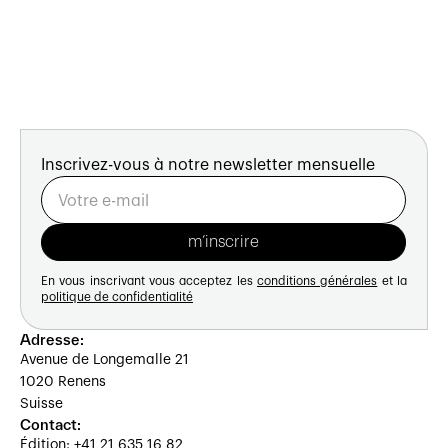
Inscrivez-vous à notre newsletter mensuelle
En vous inscrivant vous acceptez les
conditions générales
et la
politique de confidentialité
Adresse:
Avenue de Longemalle 21
1020 Renens
Suisse
Contact:
Édition: +41 21 635 16 82