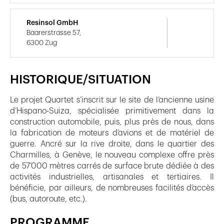
Resinsol GmbH
Baarerstrasse 57,
6300 Zug
HISTORIQUE/SITUATION
Le projet Quartet s’inscrit sur le site de l’ancienne usine
d’Hispano-Suiza, spécialisée primitivement dans la
construction automobile, puis, plus près de nous, dans
la fabrication de moteurs d’avions et de matériel de
guerre. Ancré sur la rive droite, dans le quartier des
Charmilles, à Genève, le nouveau complexe offre près
de 57’000 mètres carrés de surface brute dédiée à des
activités industrielles, artisanales et tertiaires. Il
bénéficie, par ailleurs, de nombreuses facilités d’accès
(bus, autoroute, etc.).
PROGRAMME