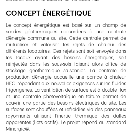
CONCEPT ÉNERGÉTIQUE
Le concept énergétique est basé sur un champ de
sondes géothermiques raccordées à une centrale
d’énergie commune au site. Cette centrale permet de
mutualiser et valoriser les rejets de chaleur des
différents locataires. Ces rejets sont soit envoyés dans
les locaux ayant des besoins énergétiques, soit
réinjectés dans les sous-sols faisant alors office de
stockage géothermique saisonnier. La centrale de
production d’énergie accueille une pompe à chaleur
HFO répondant aux nouvelles exigences sur les fluides
frigorigènes. La ventilation de surface est à double flux
et une centrale photovoltaïque en toiture permet de
couvrir une partie des besoins électriques du site. Les
surfaces sont chauffées et refroidies via des panneaux
rayonnants utilisant l’inertie thermique des dalles
apparentes (îlots actifs). Le projet répond au standard
Minergie©.