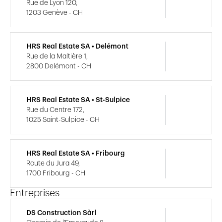
Rue de Lyon 120,
1203 Genève - CH
HRS Real Estate SA • Delémont
Rue de la Maltière 1,
2800 Delémont - CH
HRS Real Estate SA • St-Sulpice
Rue du Centre 172,
1025 Saint-Sulpice - CH
HRS Real Estate SA • Fribourg
Route du Jura 49,
1700 Fribourg - CH
Entreprises
DS Construction Sàrl