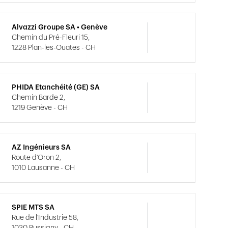
Alvazzi Groupe SA • Genève
Chemin du Pré-Fleuri 15,
1228 Plan-les-Ouates - CH
PHIDA Etanchéité (GE) SA
Chemin Barde 2,
1219 Genève - CH
AZ Ingénieurs SA
Route d'Oron 2,
1010 Lausanne - CH
SPIE MTS SA
Rue de l'Industrie 58,