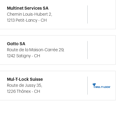
Multinet Services SA
Chemin Louis-Hubert 2,
1213 Petit-Lancy - CH
Gatto SA
Route de la Maison-Carrée 29,
1242 Satigny - CH
Mul-T-Lock Suisse
Route de Jussy 35,
1226 Thônex - CH