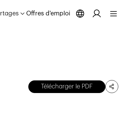
rtages
Offres d'emploi
Télécharger le PDF