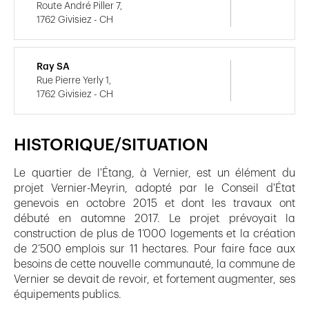
Route André Piller 7,
1762 Givisiez - CH
Ray SA
Rue Pierre Yerly 1,
1762 Givisiez - CH
HISTORIQUE/SITUATION
Le quartier de l'Étang, à Vernier, est un élément du
projet Vernier-Meyrin, adopté par le Conseil d'État
genevois en octobre 2015 et dont les travaux ont
débuté en automne 2017. Le projet prévoyait la
construction de plus de 1’000 logements et la création
de 2’500 emplois sur 11 hectares. Pour faire face aux
besoins de cette nouvelle communauté, la commune de
Vernier se devait de revoir, et fortement augmenter, ses
équipements publics.