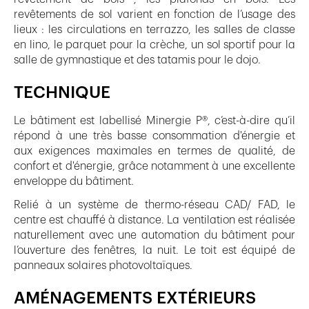
revêtements de sol varient en fonction de l’usage des
lieux : les circulations en terrazzo, les salles de classe
en lino, le parquet pour la crèche, un sol sportif pour la
salle de gymnastique et des tatamis pour le dojo.
TECHNIQUE
Le bâtiment est labellisé Minergie P®, c’est-à-dire qu’il
répond à une très basse consommation d'énergie et
aux exigences maximales en termes de qualité, de
confort et d'énergie, grâce notamment à une excellente
enveloppe du bâtiment.
Relié à un système de thermo-réseau CAD/ FAD, le
centre est chauffé à distance. La ventilation est réalisée
naturellement avec une automation du bâtiment pour
l’ouverture des fenêtres, la nuit. Le toit est équipé de
panneaux solaires photovoltaïques.
AMÉNAGEMENTS EXTÉRIEURS