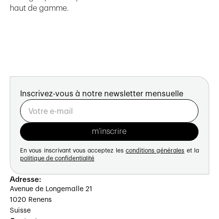
haut de gamme.
Inscrivez-vous à notre newsletter mensuelle
En vous inscrivant vous acceptez les
conditions générales
et la
politique de confidentialité
Adresse:
Avenue de Longemalle 21
1020 Renens
Suisse