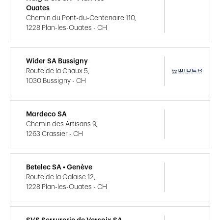
Ouates
Chemin du Pont-du-Centenaire 110,
1228 Plan-les-Ouates - CH
Wider SA Bussigny
Route de la Chaux 5,
1030 Bussigny - CH
Mardeco SA
Chemin des Artisans 9,
1263 Crassier - CH
Betelec SA • Genève
Route de la Galaise 12,
1228 Plan-les-Ouates - CH