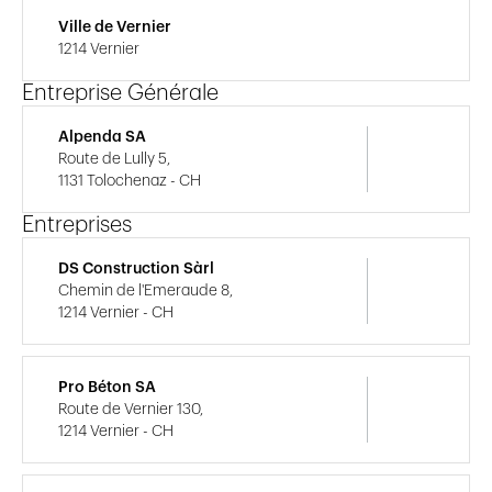
Ville de Vernier
1214 Vernier
Entreprise Générale
Alpenda SA
Route de Lully 5,
1131 Tolochenaz - CH
Entreprises
DS Construction Sàrl
Chemin de l'Emeraude 8,
1214 Vernier - CH
Pro Béton SA
Route de Vernier 130,
1214 Vernier - CH