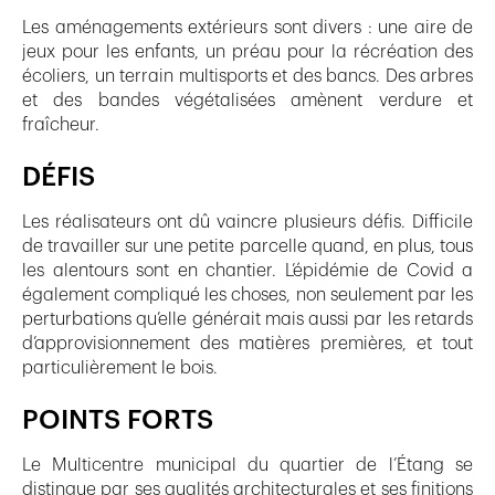
Les aménagements extérieurs sont divers : une aire de
jeux pour les enfants, un préau pour la récréation des
écoliers, un terrain multisports et des bancs. Des arbres
et des bandes végétalisées amènent verdure et
fraîcheur.
DÉFIS
Les réalisateurs ont dû vaincre plusieurs défis. Difficile
de travailler sur une petite parcelle quand, en plus, tous
les alentours sont en chantier. L’épidémie de Covid a
également compliqué les choses, non seulement par les
perturbations qu’elle générait mais aussi par les retards
d’approvisionnement des matières premières, et tout
particulièrement le bois.
POINTS FORTS
Le Multicentre municipal du quartier de l’Étang se
distingue par ses qualités architecturales et ses finitions