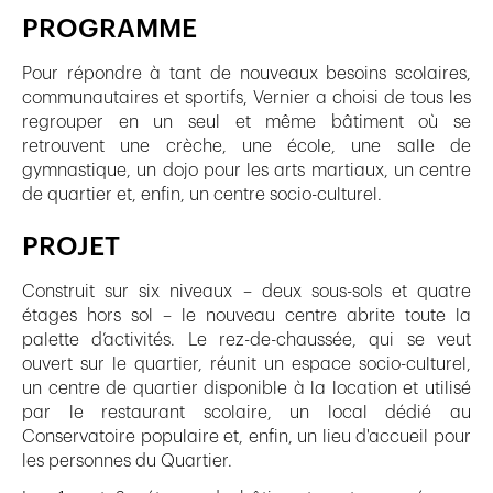
PROGRAMME
Pour répondre à tant de nouveaux besoins scolaires,
communautaires et sportifs, Vernier a choisi de tous les
regrouper en un seul et même bâtiment où se
retrouvent une crèche, une école, une salle de
gymnastique, un dojo pour les arts martiaux, un centre
de quartier et, enfin, un centre socio-culturel.
PROJET
Construit sur six niveaux – deux sous-sols et quatre
étages hors sol – le nouveau centre abrite toute la
palette d’activités. Le rez-de-chaussée, qui se veut
ouvert sur le quartier, réunit un espace socio-culturel,
un centre de quartier disponible à la location et utilisé
par le restaurant scolaire, un local dédié au
Conservatoire populaire et, enfin, un lieu d'accueil pour
les personnes du Quartier.