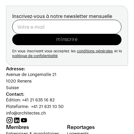
Inscrivez-vous à notre newsletter mensuelle
En vous inscrivant vous acceptez les
conditions générales
et la
politique de confidentialité
Adresse:
Avenue de Longemalle 21
1020 Renens
Suisse
Contact:
Édition: +41 21 635 16 82
Plateforme: +41 21 631 10 50
info@architectes.ch
Membres
Reportages
Entreprises & mandataires
Logements