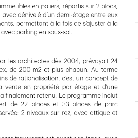
immeubles en paliers, répartis sur 2 blocs,
, avec dénivelé d’un demi-étage entre eux
ts, permettant à la fois de s’ajuster à la
avec parking en sous-sol.
ar les architectes dès 2004, prévoyait 24
ex, de 200 m2 et plus chacun. Au terme
ins de rationalisation, c’est un concept de
a vente en propriété par étage et d’une
ra finalement retenu. Le programme inclut
ert de 22 places et 33 places de parc
nservée: 2 niveaux sur rez, avec attique et