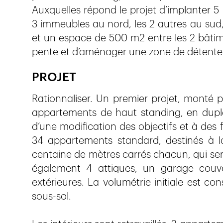
Auxquelles répond le projet d’implanter 5 
3 immeubles au nord, les 2 autres au sud
et un espace de 500 m2 entre les 2 bâtimen
pente et d’aménager une zone de détente 
PROJET
Rationnaliser. Un premier projet, monté p
appartements de haut standing, en dupl
d’une modification des objectifs et à des f
34 appartements standard, destinés à l
centaine de mètres carrés chacun, qui se
également 4 attiques, un garage couv
extérieures. La volumétrie initiale est co
sous-sol.