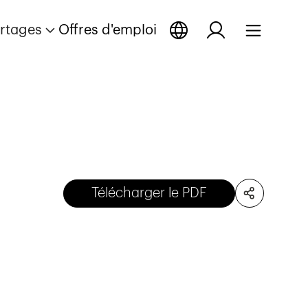
rtages
Offres d'emploi
Télécharger le PDF