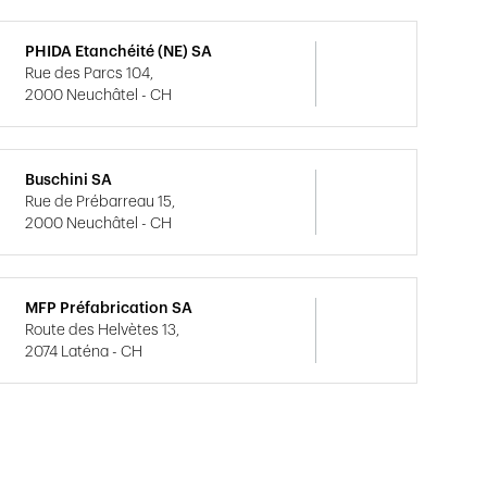
PHIDA Etanchéité (NE) SA
Rue des Parcs 104,
2000 Neuchâtel - CH
Buschini SA
Rue de Prébarreau 15,
2000 Neuchâtel - CH
MFP Préfabrication SA
Route des Helvètes 13,
2074 Laténa - CH