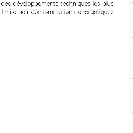
 des développements techniques les plus
e, limite ses consommations énergétiques