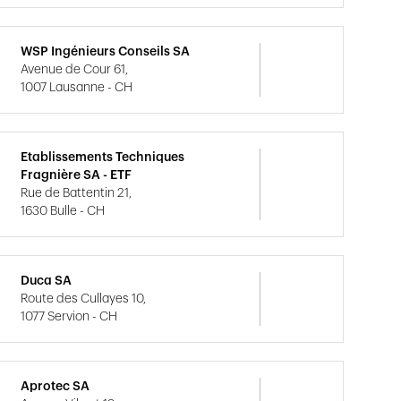
WSP Ingénieurs Conseils SA
Avenue de Cour 61,
1007 Lausanne - CH
Etablissements Techniques
Fragnière SA - ETF
Rue de Battentin 21,
1630 Bulle - CH
Duca SA
Route des Cullayes 10,
1077 Servion - CH
Aprotec SA