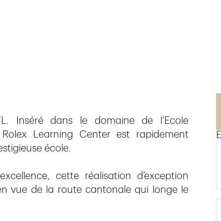
L. Inséré dans le domaine de l’Ecole
e Rolex Learning Center est rapidement
E
stigieuse école.
cellence, cette réalisation d’exception
 vue de la route cantonale qui longe le