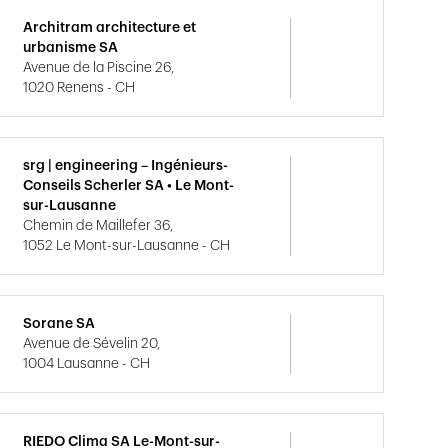
Architram architecture et
urbanisme SA
Avenue de la Piscine 26,
1020 Renens - CH
srg | engineering – Ingénieurs-
Conseils Scherler SA • Le Mont-
sur-Lausanne
Chemin de Maillefer 36,
1052 Le Mont-sur-Lausanne - CH
Sorane SA
Avenue de Sévelin 20,
1004 Lausanne - CH
RIEDO Clima SA Le-Mont-sur-