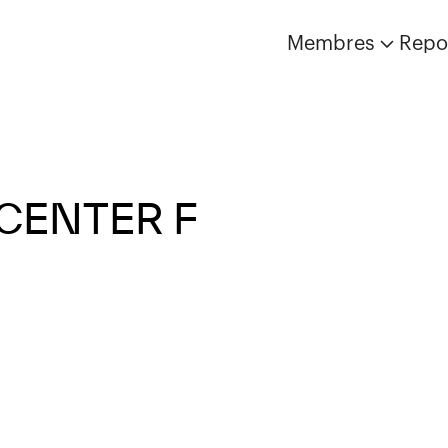
Membres
Repo
CENTER F