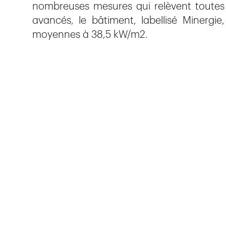
nombreuses mesures qui relèvent toutes
avancés, le bâtiment, labellisé Minergi
moyennes à 38,5 kW/m2.