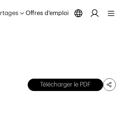
rtages
Offres d'emploi
Télécharger le PDF