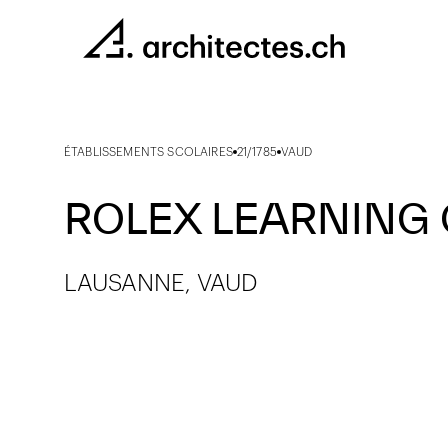
ÉTABLISSEMENTS SCOLAIRES
21/1785
VAUD
ROLEX LEARNING 
LAUSANNE, VAUD