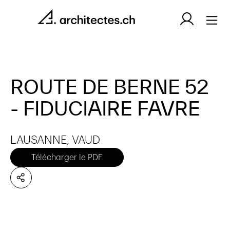
ROUTE DE BERNE 52
- FIDUCIAIRE FAVRE
LAUSANNE, VAUD
Télécharger le PDF