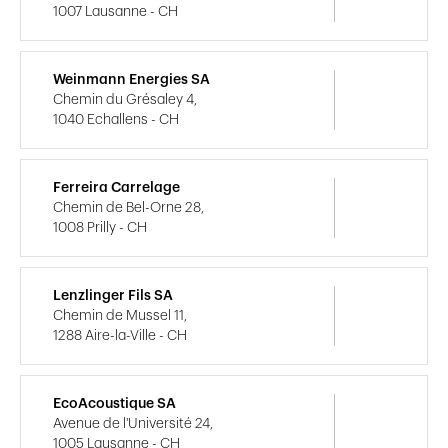
1007 Lausanne - CH
Weinmann Energies SA
Chemin du Grésaley 4,
1040 Echallens - CH
Ferreira Carrelage
Chemin de Bel-Orne 28,
1008 Prilly - CH
Lenzlinger Fils SA
Chemin de Mussel 11,
1288 Aire-la-Ville - CH
EcoAcoustique SA
Avenue de l'Université 24,
1005 Lausanne - CH