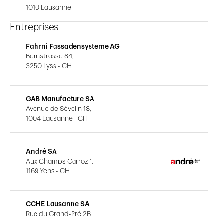
1010 Lausanne
Entreprises
Fahrni Fassadensysteme AG
Bernstrasse 84,
3250 Lyss - CH
GAB Manufacture SA
Avenue de Sévelin 18,
1004 Lausanne - CH
André SA
Aux Champs Carroz 1,
1169 Yens - CH
CCHE Lausanne SA
Rue du Grand-Pré 2B,