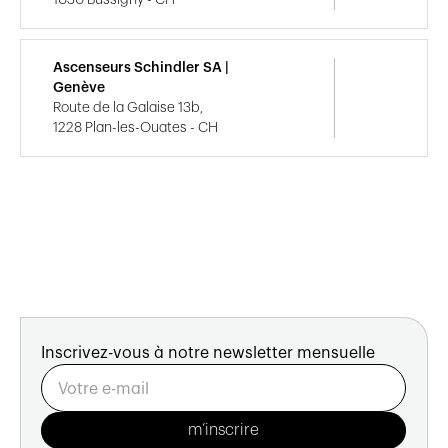
Ascenseurs Schindler SA |
Genève
Route de la Galaise 13b,
1228 Plan-les-Ouates - CH
Inscrivez-vous à notre newsletter mensuelle