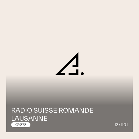
RADIO SUISSE ROMANDE
LAUSANNE
13/1101
878