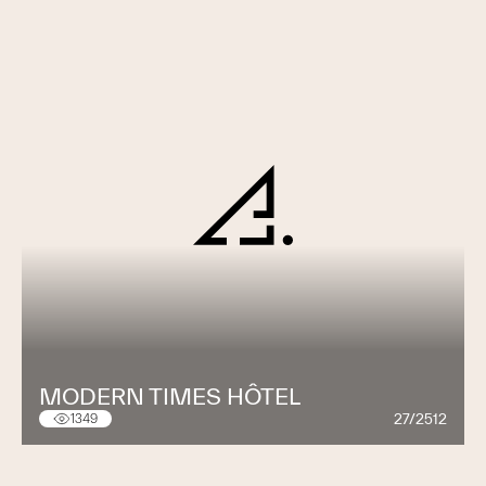
MODERN TIMES HÔTEL
27/2512
1349