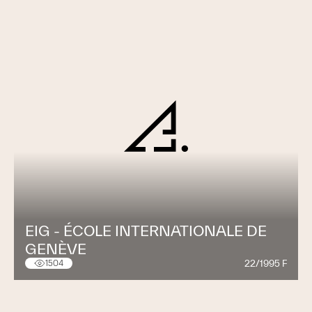
EIG - ÉCOLE INTERNATIONALE DE
GENÈVE
22/1995 F
1504