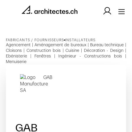
FABRICANTS / FOURNISSEURS
INSTALLATEURS
Agencement | Aménagement de bureaux | Bureau technique |
Cloisons | Construction bois | Cuisine | Décoration - Design |
Ebénisterie | Fenêtres | Ingénieur - Constructions bois |
Menuiserie
GAB