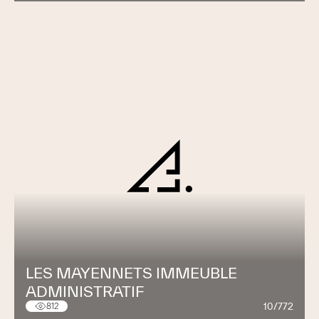
LES MAYENNETS IMMEUBLE
ADMINISTRATIF
10/772
812