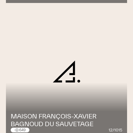
MAISON FRANÇOIS-XAVIER
BAGNOUD DU SAUVETAGE
12/1015
649