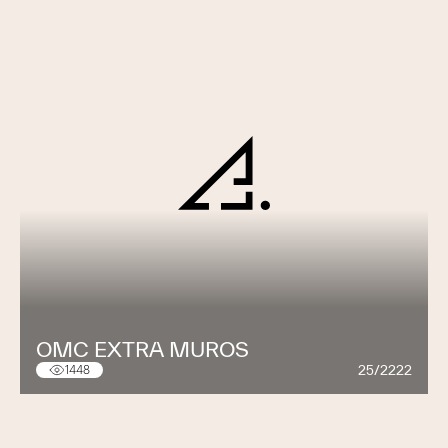
OMC EXTRA MUROS
25/2222
1448