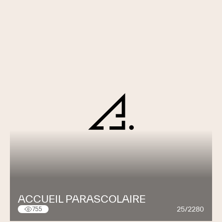
ACCUEIL PARASCOLAIRE
25/2280
755