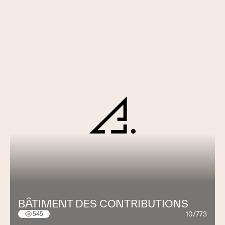
BÂTIMENT DES CONTRIBUTIONS
10/773
545