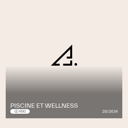
PISCINE ET WELLNESS
28/2634
1490