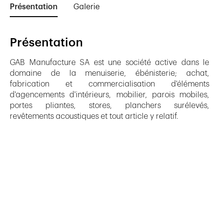
Présentation
Galerie
Présentation
GAB Manufacture SA est une société active dans le
domaine de la menuiserie, ébénisterie; achat,
fabrication et commercialisation d'éléments
d'agencements d'intérieurs, mobilier, parois mobiles,
portes pliantes, stores, planchers surélevés,
revêtements acoustiques et tout article y relatif.