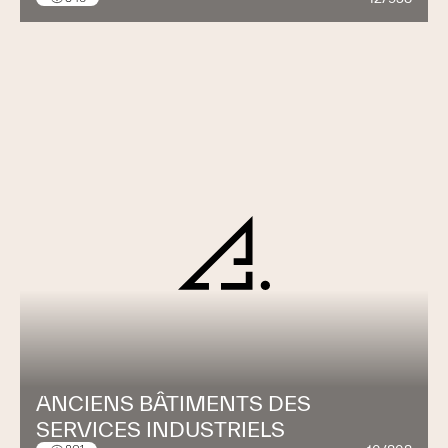
ANCIENS BÂTIMENTS DES
SERVICES INDUSTRIELS