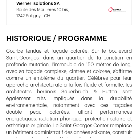
Werner Isolations SA
Route des Moulières 10 bis,
1242 Satigny - CH
HISTORIQUE / PROGRAMME
Courbe tendue et façade colorée. Sur le boulevard
Saint-Georges, dans un quartier de la Jonction en
profonde mutation, l’immeuble de 150 mètres de long,
avec sa façade complexe, cintrée et colorée, s’affirme
comme un emblème du quartier. Célèbres pour leur
approche architecturale à la fois fluide et formelle, les
architectes berlinois Sauerbruch & Hutton sont
également très impliqués dans la durabilité
environnementale, notamment avec ces façades
double peau colorées, alliant performances
énergétiques, isolation phonique, protection solaire et
esthétique originale. Le Saint-Georges Center remplace
un bâtiment administratif des années soixante, construit