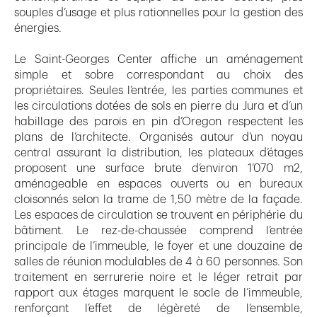
souples d’usage et plus rationnelles pour la gestion des
énergies.
Le Saint-Georges Center affiche un aménagement
simple et sobre correspondant au choix des
propriétaires. Seules l’entrée, les parties communes et
les circulations dotées de sols en pierre du Jura et d’un
habillage des parois en pin d’Oregon respectent les
plans de l’architecte. Organisés autour d’un noyau
central assurant la distribution, les plateaux d’étages
proposent une surface brute d’environ 1’070 m2,
aménageable en espaces ouverts ou en bureaux
cloisonnés selon la trame de 1,50 mètre de la façade.
Les espaces de circulation se trouvent en périphérie du
bâtiment. Le rez-de-chaussée comprend l’entrée
principale de l’immeuble, le foyer et une douzaine de
salles de réunion modulables de 4 à 60 personnes. Son
traitement en serrurerie noire et le léger retrait par
rapport aux étages marquent le socle de l’immeuble,
renforçant l’effet de légèreté de l’ensemble,