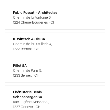
Fabio Fossati - Architectes
Chemin de la Fontaine 6,
1224 Chêne-Bougeries - CH
K. Wintsch & Cie SA
Chemin de la Distillerie 4,
1233 Bernex - CH
Pillet SA
Chemin de Paris 5,
1233 Bernex - CH
Ebénisterie Denis
Schneeberger SA
Rue Eugène-Marziano ,
1227 Genève - CH