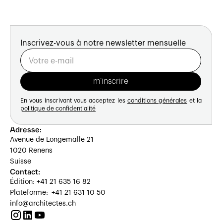
Inscrivez-vous à notre newsletter mensuelle
En vous inscrivant vous acceptez les
conditions générales
et la
politique de confidentialité
Adresse:
Avenue de Longemalle 21
1020 Renens
Suisse
Contact:
Édition: +41 21 635 16 82
Plateforme: +41 21 631 10 50
info@architectes.ch