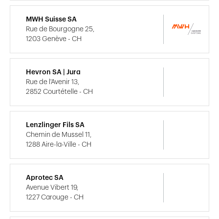
MWH Suisse SA
Rue de Bourgogne 25,
1203 Genève - CH
Hevron SA | Jura
Rue de l'Avenir 13,
2852 Courtételle - CH
Lenzlinger Fils SA
Chemin de Mussel 11,
1288 Aire-la-Ville - CH
Aprotec SA
Avenue Vibert 19,
1227 Carouge - CH