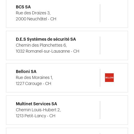
BCS SA
Rue des Draizes 3,
2000 Neuchâtel - CH
D.E.S Systèmes de sécurité SA
Chemin des Planchettes 6,
1032 Romanel-sur-Lausanne - CH
Belloni SA
Rue des Moraines 1,
1227 Carouge - CH
Multinet Services SA
Chemin Louis-Hubert 2,
1213 Petit-Lancy - CH