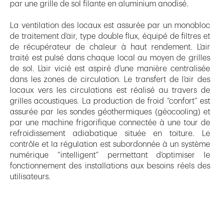
par une grille de sol filante en aluminium anodisé.
La ventilation des locaux est assurée par un monobloc
de traitement d’air, type double flux, équipé de filtres et
de récupérateur de chaleur à haut rendement. L’air
traité est pulsé dans chaque local au moyen de grilles
de sol. L’air vicié est aspiré d’une manière centralisée
dans les zones de circulation. Le transfert de l’air des
locaux vers les circulations est réalisé au travers de
grilles acoustiques. La production de froid “confort” est
assurée par les sondes géothermiques (géocooling) et
par une machine frigorifique connectée à une tour de
refroidissement adiabatique située en toiture. Le
contrôle et la régulation est subordonnée à un système
numérique “intelligent” permettant d’optimiser le
fonctionnement des installations aux besoins réels des
utilisateurs.