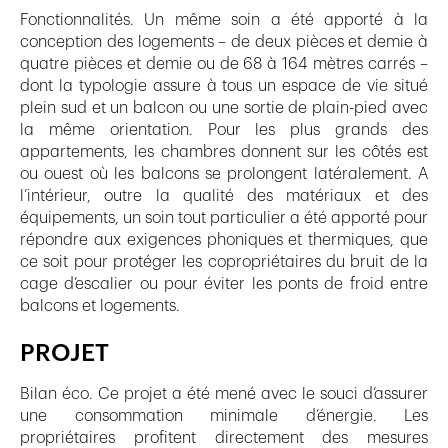
Fonctionnalités. Un même soin a été apporté à la
conception des logements – de deux pièces et demie à
quatre pièces et demie ou de 68 à 164 mètres carrés –
dont la typologie assure à tous un espace de vie situé
plein sud et un balcon ou une sortie de plain-pied avec
la même orientation. Pour les plus grands des
appartements, les chambres donnent sur les côtés est
ou ouest où les balcons se prolongent latéralement. A
l’intérieur, outre la qualité des matériaux et des
équipements, un soin tout particulier a été apporté pour
répondre aux exigences phoniques et thermiques, que
ce soit pour protéger les copropriétaires du bruit de la
cage d’escalier ou pour éviter les ponts de froid entre
balcons et logements.
PROJET
Bilan éco. Ce projet a été mené avec le souci d’assurer
une consommation minimale d’énergie. Les
propriétaires profitent directement des mesures