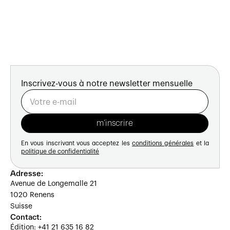
Inscrivez-vous à notre newsletter mensuelle
En vous inscrivant vous acceptez les
conditions générales
et la
politique de confidentialité
Adresse:
Avenue de Longemalle 21
1020 Renens
Suisse
Contact:
Édition: +41 21 635 16 82