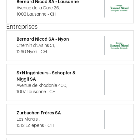
Bernard Nicod SA • Lausanne
Avenue de la Gare 26,
1003 Lausanne - CH
Entreprises
Bernard Nicod SA • Nyon
Chemin d'Eysins 51,
1260 Nyon - CH
S+N Ingénieurs - Schopfer &
Niggli SA
Avenue de Rhodanie 40D,
1007 Lausanne - CH
Zurbuchen Frères SA
Les Marais ,
1312 Eclépens - CH