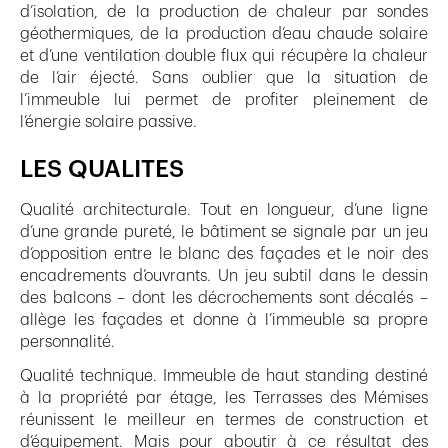
d’isolation, de la production de chaleur par sondes
géothermiques, de la production d’eau chaude solaire
et d’une ventilation double flux qui récupère la chaleur
de l’air éjecté. Sans oublier que la situation de
l’immeuble lui permet de profiter pleinement de
l’énergie solaire passive.
LES QUALITES
Qualité architecturale. Tout en longueur, d’une ligne
d’une grande pureté, le bâtiment se signale par un jeu
d’opposition entre le blanc des façades et le noir des
encadrements d’ouvrants. Un jeu subtil dans le dessin
des balcons – dont les décrochements sont décalés –
allège les façades et donne à l’immeuble sa propre
personnalité.
Qualité technique. Immeuble de haut standing destiné
à la propriété par étage, les Terrasses des Mémises
réunissent le meilleur en termes de construction et
d’équipement. Mais pour aboutir à ce résultat des