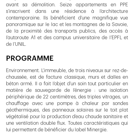
avant sa démolition. Seize appartements en PPE
s’inscrivent dans une résidence à l’architecture
contemporaine. Ils bénéficient d’une magnifique vue
panoramique sur le lac et les montagnes de la Savoie,
de la proximité des transports publics, des accès à
l’autoroute A1 et des campus universitaire de l’EPFL et
de l’UNIL.
PROGRAMME
Environnement. L’immeuble, de trois niveaux sur rez-de-
chaussée, est de facture classique, murs et dalles en
béton armé. Il a fait l’objet d’un soin tout particulier en
matière de sauvegarde de l’énergie : une isolation
périphérique de 22 centimètres, des triples vitrages, un
chauffage avec une pompe à chaleur par sondes
géothermiques, des panneaux solaires sur le toit plat
végétalisé pour la production d’eau chaude sanitaire et
une ventilation double flux. Toutes caractéristiques qui
lui permettent de bénéficier du label Minergie.