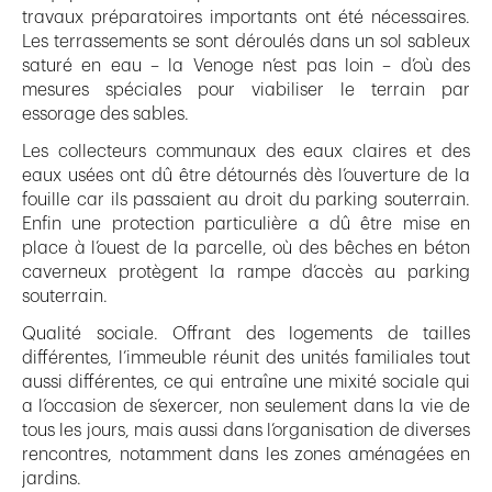
travaux préparatoires importants ont été nécessaires.
Les terrassements se sont déroulés dans un sol sableux
saturé en eau – la Venoge n’est pas loin – d’où des
mesures spéciales pour viabiliser le terrain par
essorage des sables.
Les collecteurs communaux des eaux claires et des
eaux usées ont dû être détournés dès l’ouverture de la
fouille car ils passaient au droit du parking souterrain.
Enfin une protection particulière a dû être mise en
place à l’ouest de la parcelle, où des bêches en béton
caverneux protègent la rampe d’accès au parking
souterrain.
Qualité sociale. Offrant des logements de tailles
différentes, l’immeuble réunit des unités familiales tout
aussi différentes, ce qui entraîne une mixité sociale qui
a l’occasion de s’exercer, non seulement dans la vie de
tous les jours, mais aussi dans l’organisation de diverses
rencontres, notamment dans les zones aménagées en
jardins.