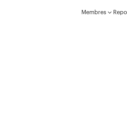
Membres
Repo