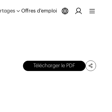
rtages
Offres d'emploi
Télécharger le PDF