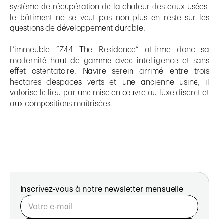
système de récupération de la chaleur des eaux usées,
le bâtiment ne se veut pas non plus en reste sur les
questions de développement durable.
L’immeuble “Z44 The Residence” affirme donc sa
modernité haut de gamme avec intelligence et sans
effet ostentatoire. Navire serein arrimé entre trois
hectares d’espaces verts et une ancienne usine, il
valorise le lieu par une mise en œuvre au luxe discret et
aux compositions maîtrisées.
Inscrivez-vous à notre newsletter mensuelle