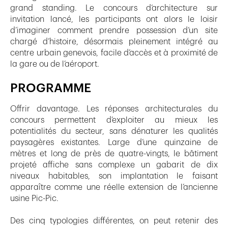
grand standing. Le concours d’architecture sur
invitation lancé, les participants ont alors le loisir
d’imaginer comment prendre possession d’un site
chargé d’histoire, désormais pleinement intégré au
centre urbain genevois, facile d’accès et à proximité de
la gare ou de l’aéroport.
PROGRAMME
Offrir davantage. Les réponses architecturales du
concours permettent d’exploiter au mieux les
potentialités du secteur, sans dénaturer les qualités
paysagères existantes. Large d’une quinzaine de
mètres et long de près de quatre-vingts, le bâtiment
projeté affiche sans complexe un gabarit de dix
niveaux habitables, son implantation le faisant
apparaître comme une réelle extension de l’ancienne
usine Pic-Pic.
Des cinq typologies différentes, on peut retenir des