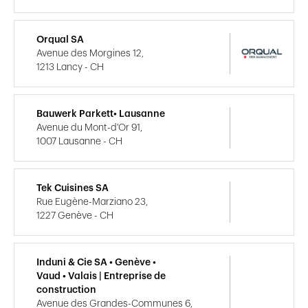
Orqual SA
Avenue des Morgines 12,
1213 Lancy - CH
Bauwerk Parkett• Lausanne
Avenue du Mont-d'Or 91,
1007 Lausanne - CH
Tek Cuisines SA
Rue Eugène-Marziano 23,
1227 Genève - CH
Induni & Cie SA • Genève •
Vaud • Valais | Entreprise de
construction
Avenue des Grandes-Communes 6,