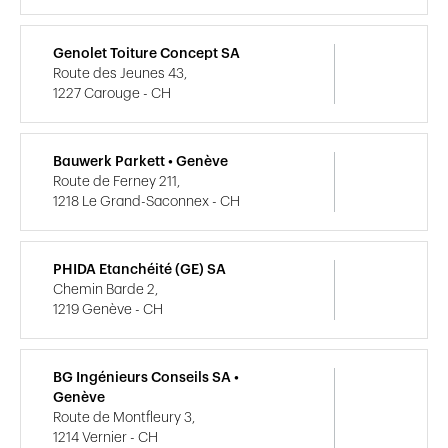
Genolet Toiture Concept SA
Route des Jeunes 43,
1227 Carouge - CH
Bauwerk Parkett • Genève
Route de Ferney 211,
1218 Le Grand-Saconnex - CH
PHIDA Etanchéité (GE) SA
Chemin Barde 2,
1219 Genève - CH
BG Ingénieurs Conseils SA •
Genève
Route de Montfleury 3,
1214 Vernier - CH