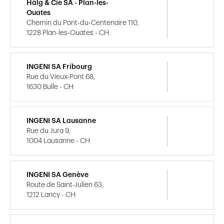
Hälg & Cie SA - Plan-les-
Ouates
Chemin du Pont-du-Centenaire 110,
1228 Plan-les-Ouates - CH
INGENI SA Fribourg
Rue du Vieux-Pont 68,
1630 Bulle - CH
INGENI SA Lausanne
Rue du Jura 9,
1004 Lausanne - CH
INGENI SA Genève
Route de Saint-Julien 63,
1212 Lancy - CH