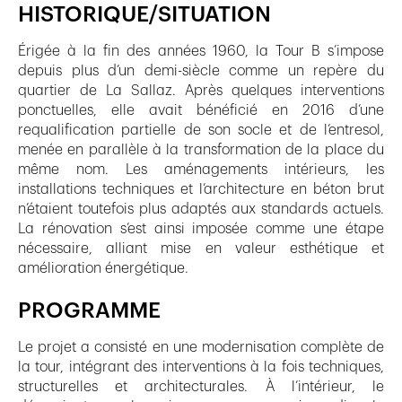
HISTORIQUE/SITUATION
Érigée à la fin des années 1960, la Tour B s’impose
depuis plus d’un demi-siècle comme un repère du
quartier de La Sallaz. Après quelques interventions
ponctuelles, elle avait bénéficié en 2016 d’une
requalification partielle de son socle et de l’entresol,
menée en parallèle à la transformation de la place du
même nom. Les aménagements intérieurs, les
installations techniques et l’architecture en béton brut
n’étaient toutefois plus adaptés aux standards actuels.
La rénovation s’est ainsi imposée comme une étape
nécessaire, alliant mise en valeur esthétique et
amélioration énergétique.
PROGRAMME
Le projet a consisté en une modernisation complète de
la tour, intégrant des interventions à la fois techniques,
structurelles et architecturales. À l’intérieur, le