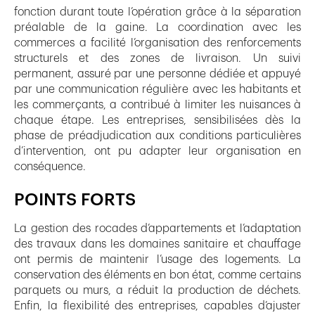
fonction durant toute l’opération grâce à la séparation
préalable de la gaine. La coordination avec les
commerces a facilité l’organisation des renforcements
structurels et des zones de livraison. Un suivi
permanent, assuré par une personne dédiée et appuyé
par une communication régulière avec les habitants et
les commerçants, a contribué à limiter les nuisances à
chaque étape. Les entreprises, sensibilisées dès la
phase de préadjudication aux conditions particulières
d’intervention, ont pu adapter leur organisation en
conséquence.
POINTS FORTS
La gestion des rocades d’appartements et l’adaptation
des travaux dans les domaines sanitaire et chauffage
ont permis de maintenir l’usage des logements. La
conservation des éléments en bon état, comme certains
parquets ou murs, a réduit la production de déchets.
Enfin, la flexibilité des entreprises, capables d’ajuster