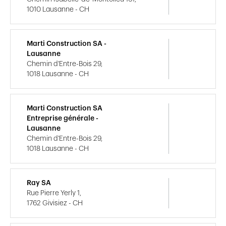
1010 Lausanne - CH
Marti Construction SA -
Lausanne
Chemin d'Entre-Bois 29,
1018 Lausanne - CH
Marti Construction SA
Entreprise générale -
Lausanne
Chemin d'Entre-Bois 29,
1018 Lausanne - CH
Ray SA
Rue Pierre Yerly 1,
1762 Givisiez - CH