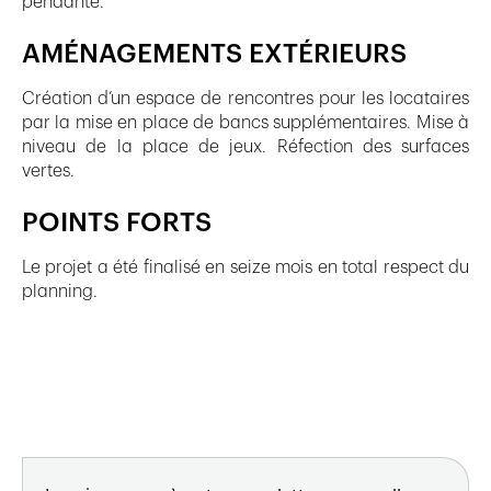
pendante.
AMÉNAGEMENTS EXTÉRIEURS
Création d’un espace de rencontres pour les locataires
par la mise en place de bancs supplémentaires. Mise à
niveau de la place de jeux. Réfection des surfaces
vertes.
POINTS FORTS
Le projet a été finalisé en seize mois en total respect du
planning.