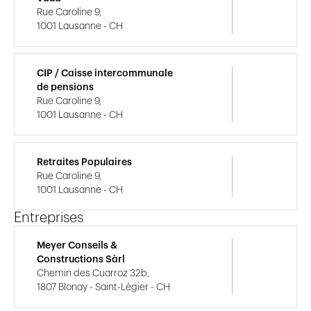
Rue Caroline 9,
1001 Lausanne - CH
CIP / Caisse intercommunale
de pensions
Rue Caroline 9,
1001 Lausanne - CH
Retraites Populaires
Rue Caroline 9,
1001 Lausanne - CH
Entreprises
Meyer Conseils &
Constructions Sàrl
Chemin des Cuarroz 32b,
1807 Blonay - Saint-Légier - CH