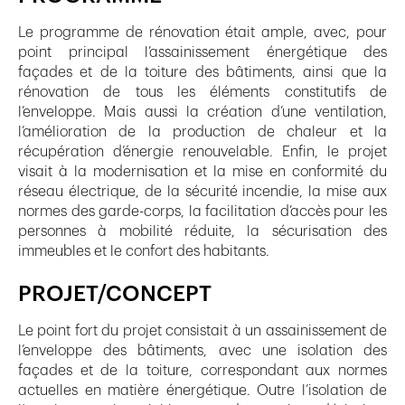
Le programme de rénovation était ample, avec, pour
point principal l’assainissement énergétique des
façades et de la toiture des bâtiments, ainsi que la
rénovation de tous les éléments constitutifs de
l’enveloppe. Mais aussi la création d’une ventilation,
l’amélioration de la production de chaleur et la
récupération d’énergie renouvelable. Enfin, le projet
visait à la modernisation et la mise en conformité du
réseau électrique, de la sécurité incendie, la mise aux
normes des garde-corps, la facilitation d’accès pour les
personnes à mobilité réduite, la sécurisation des
immeubles et le confort des habitants.
PROJET/CONCEPT
Le point fort du projet consistait à un assainissement de
l’enveloppe des bâtiments, avec une isolation des
façades et de la toiture, correspondant aux normes
actuelles en matière énergétique. Outre l’isolation de