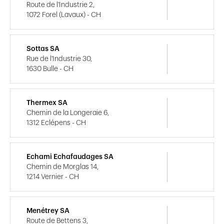
Route de l'Industrie 2,
1072 Forel (Lavaux) - CH
Sottas SA
Rue de l'Industrie 30,
1630 Bulle - CH
Thermex SA
Chemin de la Longeraie 6,
1312 Eclépens - CH
Echami Echafaudages SA
Chemin de Morglas 14,
1214 Vernier - CH
Menétrey SA
Route de Bettens 3,