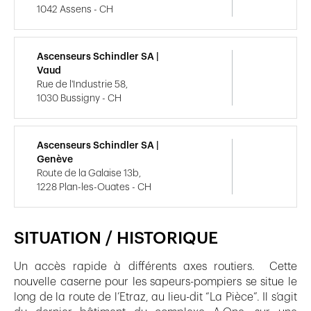
1042 Assens - CH
Ascenseurs Schindler SA |
Vaud
Rue de l'Industrie 58,
1030 Bussigny - CH
Ascenseurs Schindler SA |
Genève
Route de la Galaise 13b,
1228 Plan-les-Ouates - CH
SITUATION / HISTORIQUE
Un accès rapide à différents axes routiers. Cette
nouvelle caserne pour les sapeurs-pompiers se situe le
long de la route de l’Etraz, au lieu-dit “La Pièce”. Il s’agit