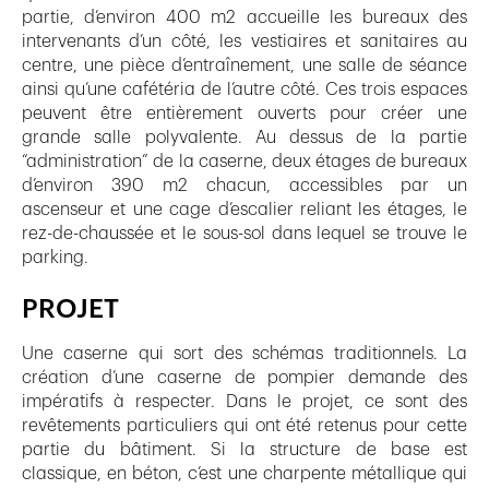
partie, d’environ 400 m2 accueille les bureaux des
intervenants d’un côté, les vestiaires et sanitaires au
centre, une pièce d’entraînement, une salle de séance
ainsi qu’une cafétéria de l’autre côté. Ces trois espaces
peuvent être entièrement ouverts pour créer une
grande salle polyvalente. Au dessus de la partie
“administration” de la caserne, deux étages de bureaux
d’environ 390 m2 chacun, accessibles par un
ascenseur et une cage d’escalier reliant les étages, le
rez-de-chaussée et le sous-sol dans lequel se trouve le
parking.
PROJET
Une caserne qui sort des schémas traditionnels. La
création d’une caserne de pompier demande des
impératifs à respecter. Dans le projet, ce sont des
revêtements particuliers qui ont été retenus pour cette
partie du bâtiment. Si la structure de base est
classique, en béton, c’est une charpente métallique qui