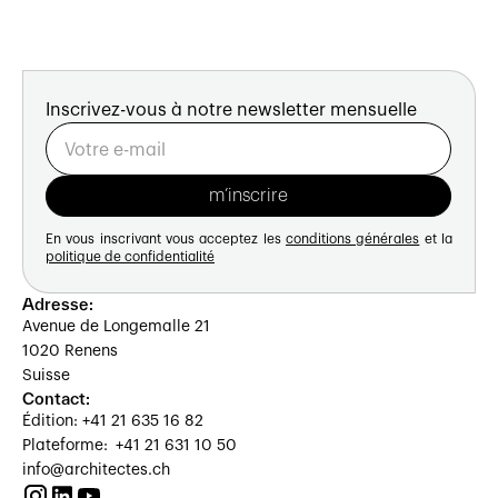
Inscrivez-vous à notre newsletter mensuelle
En vous inscrivant vous acceptez les
conditions générales
et la
politique de confidentialité
Adresse:
Avenue de Longemalle 21
1020 Renens
Suisse
Contact:
Édition: +41 21 635 16 82
Plateforme: +41 21 631 10 50
info@architectes.ch