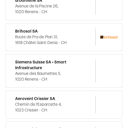
urbanisme SA
Avenue de la Piscine 26,
1020 Renens - CH
Brihosol SA
Route de Pra de Plan 31,
1618 Châtel-Saint-Denis - CH
Siemens Suisse SA • Smart
Infrastructure
Avenue des Baumettes 5,
1020 Renens - CH
Aerovent Crissier SA
Chemin de l'Esparcette 4,
1023 Crissier - CH