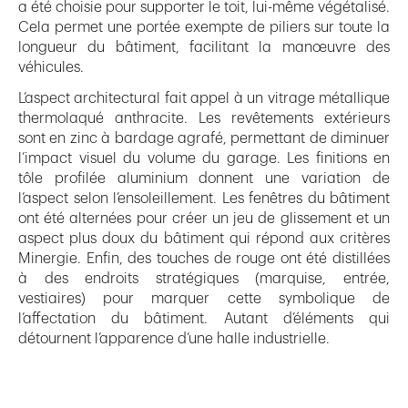
a été choisie pour supporter le toit, lui-même végétalisé.
Cela permet une portée exempte de piliers sur toute la
longueur du bâtiment, facilitant la manœuvre des
véhicules.
L’aspect architectural fait appel à un vitrage métallique
thermolaqué anthracite. Les revêtements extérieurs
sont en zinc à bardage agrafé, permettant de diminuer
l’impact visuel du volume du garage. Les finitions en
tôle profilée aluminium donnent une variation de
l’aspect selon l’ensoleillement. Les fenêtres du bâtiment
ont été alternées pour créer un jeu de glissement et un
aspect plus doux du bâtiment qui répond aux critères
Minergie. Enfin, des touches de rouge ont été distillées
à des endroits stratégiques (marquise, entrée,
vestiaires) pour marquer cette symbolique de
l’affectation du bâtiment. Autant d’éléments qui
détournent l’apparence d’une halle industrielle.