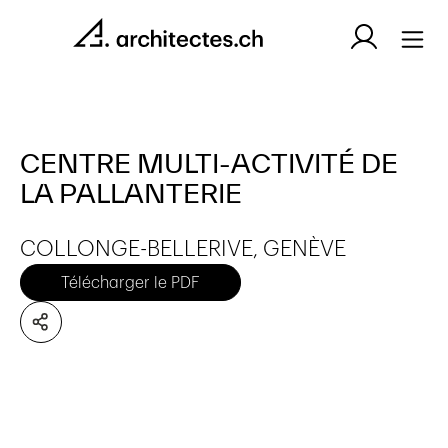
CENTRE MULTI-ACTIVITÉ DE
LA PALLANTERIE
COLLONGE-BELLERIVE, GENÈVE
Télécharger le PDF