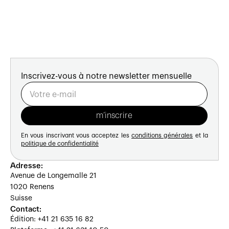
Inscrivez-vous à notre newsletter mensuelle
En vous inscrivant vous acceptez les
conditions générales
et la
politique de confidentialité
Adresse:
Avenue de Longemalle 21
1020 Renens
Suisse
Contact:
Édition: +41 21 635 16 82