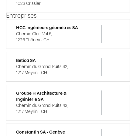
1023 Crissier
Entreprises
HCC ingénieurs géomètres SA
Chemin Clair-Val 6,
1226 Thônex - CH
Betica SA
Chemin du Grand-Puits 42,
1217 Meyrin - CH
Groupe H Architecture &
Ingénierie SA
Chemin du Grand-Puits 42,
1217 Meyrin - CH
Constantin SA • Genève