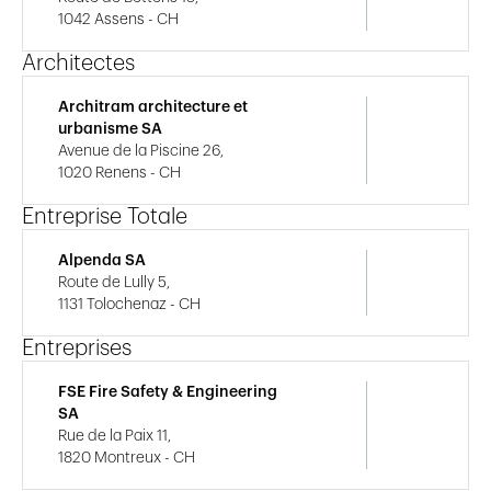
1042 Assens - CH
Architectes
Architram architecture et
urbanisme SA
Avenue de la Piscine 26,
1020 Renens - CH
Entreprise Totale
Alpenda SA
Route de Lully 5,
1131 Tolochenaz - CH
Entreprises
FSE Fire Safety & Engineering
SA
Rue de la Paix 11,
1820 Montreux - CH