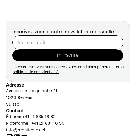
Inscrivez-vous à notre newsletter mensuelle
En vous inscrivant vous acceptez les
conditions générales
et la
politique de confidentialité
Adresse:
Avenue de Longemalle 21
1020 Renens
Suisse
Contact:
Édition: +41 21 635 16 82
Plateforme: +41 21 631 10 50
info@architectes.ch