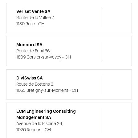
Veriset Vente SA
Route de la Vallée 7,
1180 Rolle - CH
Monnard SA
Route de Fenil 66,
1809 Corsier-sur-Vevey - CH
DiviSwiss SA
Route de Bottens 3,
1053 Bretigny-sur-Morrens - CH
ECM Engineering Consulting
Management SA
Avenue de la Piscine 26,
1020 Renens - CH