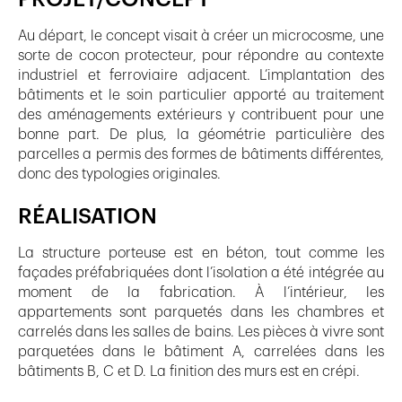
Au départ, le concept visait à créer un microcosme, une
sorte de cocon protecteur, pour répondre au contexte
industriel et ferroviaire adjacent. L’implantation des
bâtiments et le soin particulier apporté au traitement
des aménagements extérieurs y contribuent pour une
bonne part. De plus, la géométrie particulière des
parcelles a permis des formes de bâtiments différentes,
donc des typologies originales.
RÉALISATION
La structure porteuse est en béton, tout comme les
façades préfabriquées dont l’isolation a été intégrée au
moment de la fabrication. À l’intérieur, les
appartements sont parquetés dans les chambres et
carrelés dans les salles de bains. Les pièces à vivre sont
parquetées dans le bâtiment A, carrelées dans les
bâtiments B, C et D. La finition des murs est en crépi.