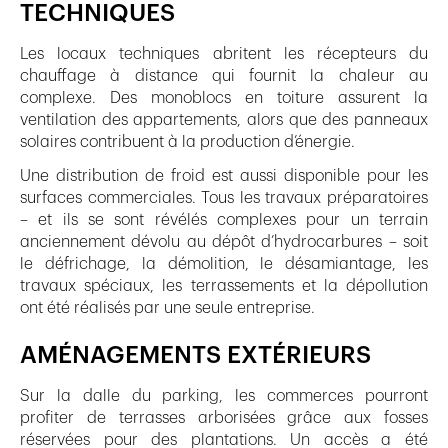
TECHNIQUES
Les locaux techniques abritent les récepteurs du
chauffage à distance qui fournit la chaleur au
complexe. Des monoblocs en toiture assurent la
ventilation des appartements, alors que des panneaux
solaires contribuent à la production d’énergie.
Une distribution de froid est aussi disponible pour les
surfaces commerciales. Tous les travaux préparatoires
– et ils se sont révélés complexes pour un terrain
anciennement dévolu au dépôt d’hydrocarbures – soit
le défrichage, la démolition, le désamiantage, les
travaux spéciaux, les terrassements et la dépollution
ont été réalisés par une seule entreprise.
AMÉNAGEMENTS EXTÉRIEURS
Sur la dalle du parking, les commerces pourront
profiter de terrasses arborisées grâce aux fosses
réservées pour des plantations. Un accès a été