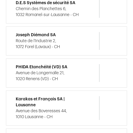
D.E.S Systèmes de sécurité SA
Chemin des Planchettes 6,
1032 Romanel-sur-Lausanne - CH
Joseph Diémand SA
Route de l'Industrie 2,
1072 Forel (Lavaux) - CH
PHIDA Etanchéité (VD) SA
Avenue de Longemalle 21,
1020 Renens (VD) - CH
Karakas et Français SA |
Lausanne
Avenue des Boveresses 44,
1010 Lausanne - CH