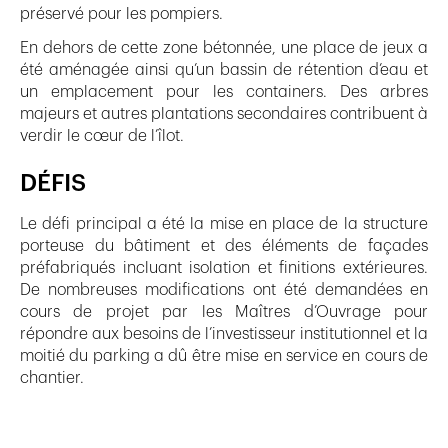
préservé pour les pompiers.
En dehors de cette zone bétonnée, une place de jeux a
été aménagée ainsi qu’un bassin de rétention d’eau et
un emplacement pour les containers. Des arbres
majeurs et autres plantations secondaires contribuent à
verdir le cœur de l’îlot.
DÉFIS
Le défi principal a été la mise en place de la structure
porteuse du bâtiment et des éléments de façades
préfabriqués incluant isolation et finitions extérieures.
De nombreuses modifications ont été demandées en
cours de projet par les Maîtres d’Ouvrage pour
répondre aux besoins de l’investisseur institutionnel et la
moitié du parking a dû être mise en service en cours de
chantier.