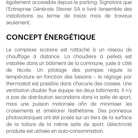
également accessible depuis le parking. Signalons que
l’Entreprise Générale Steiner SA a livré l’ensemble des
installations au terme de treize mois de travaux
seulement.
CONCEPT ÉNERGÉTIQUE
Le complexe scolaire est rattaché à un réseau de
chauffage à distance. La chaudière à pellets est
installée dans un bâtiment de la commune, juste à côté
de l’école. Un pilotage des pompes régule la
température en fonction des besoins – le réglage par
thermostat est possible dans chacune des classes. Une
ventilation double flux équipe les deux bâtiments. Il n’y
a pas de distribution secondaire dans la salle de sport,
mais une pulsion motorisée afin de minimiser les
croisements et améliorer l’esthétisme. Des panneaux
photovoltaïques ont été posés sur un tiers de la surface
de la toiture de la même salle de sport. L’électricité
produite est utilisée en auto-consommation.