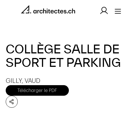
COLLÈGE SALLE DE
SPORT ET PARKING
GILLY, VAUD
Télécharger le PDF