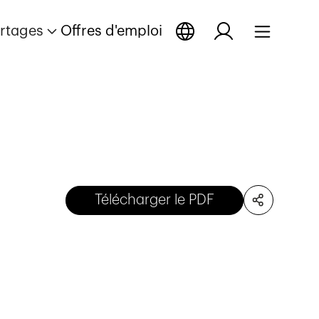
rtages
Offres d'emploi
Télécharger le PDF