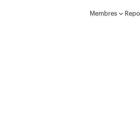
Membres
Repo