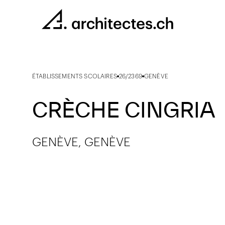
ÉTABLISSEMENTS SCOLAIRES
26/2369
GENÈVE
CRÈCHE CINGRIA
GENÈVE, GENÈVE