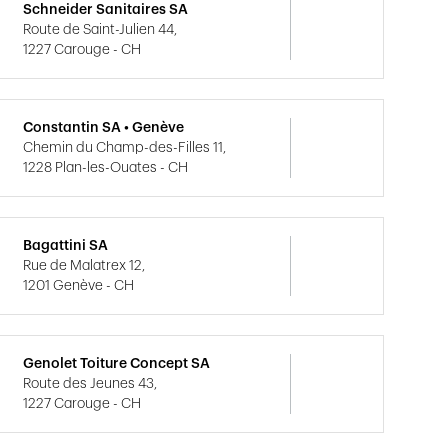
Schneider Sanitaires SA
Route de Saint-Julien 44,
1227 Carouge - CH
Constantin SA • Genève
Chemin du Champ-des-Filles 11,
1228 Plan-les-Ouates - CH
Bagattini SA
Rue de Malatrex 12,
1201 Genève - CH
Genolet Toiture Concept SA
Route des Jeunes 43,
1227 Carouge - CH