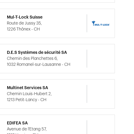
Mul-T-Lock Suisse
Route de Jussy 35,
1226 Thônex - CH
D.E.S Systèmes de sécurité SA
Chemin des Planchettes 6,
1032 Romanel-sur-Lausanne - CH
Multinet Services SA
Chemin Louis-Hubert 2,
1213 Petit-Lancy - CH
EDIFEA SA
Avenue de l'Etang 57,