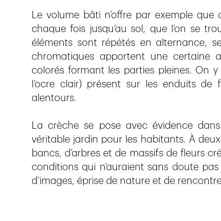
Le volume bâti n’offre par exemple que
chaque fois jusqu’au sol, que l’on se tr
éléments sont répétés en alternance, se
chromatiques apportent une certaine 
colorés formant les parties pleines. On 
l’ocre clair) présent sur les enduits d
alentours.
La crèche se pose avec évidence dans
véritable jardin pour les habitants. À deux
bancs, d’arbres et de massifs de fleurs c
conditions qui n’auraient sans doute pas 
d’images, éprise de nature et de rencontre