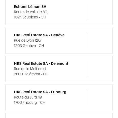
Echami Léman SA
Route de Vallaire 80,
1024 Ecublens - CH
HRS Real Estate SA • Genève
Rue de Lyon 120,
1203 Genève - CH
HRS Real Estate SA • Delémont
Rue de la Maltière 1,
2800 Delémont - CH
HRS Real Estate SA • Fribourg
Route du Jura 49,
1700 Fribourg - CH