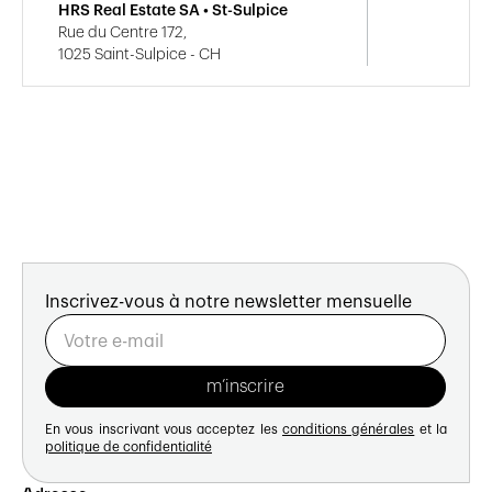
HRS Real Estate SA • St-Sulpice
Rue du Centre 172,
1025 Saint-Sulpice - CH
Inscrivez-vous à notre newsletter mensuelle
En vous inscrivant vous acceptez les
conditions générales
et la
politique de confidentialité