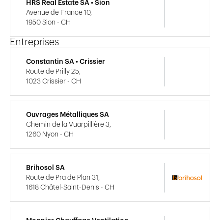
HRS Real Estate SA • Sion
Avenue de France 10,
1950 Sion - CH
Entreprises
Constantin SA • Crissier
Route de Prilly 25,
1023 Crissier - CH
Ouvrages Métalliques SA
Chemin de la Vuarpillière 3,
1260 Nyon - CH
Brihosol SA
Route de Pra de Plan 31,
1618 Châtel-Saint-Denis - CH