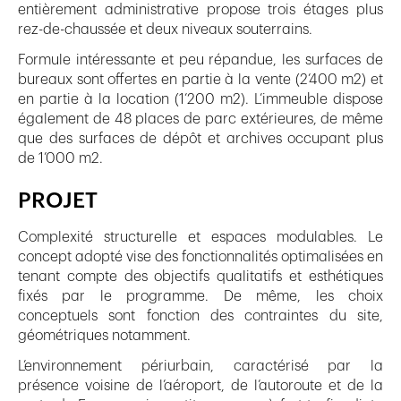
entièrement administrative propose trois étages plus
rez-de-chaussée et deux niveaux souterrains.
Formule intéressante et peu répandue, les surfaces de
bureaux sont offertes en partie à la vente (2’400 m2) et
en partie à la location (1’200 m2). L’immeuble dispose
également de 48 places de parc extérieures, de même
que des surfaces de dépôt et archives occupant plus
de 1’000 m2.
PROJET
Complexité structurelle et espaces modulables. Le
concept adopté vise des fonctionnalités optimalisées en
tenant compte des objectifs qualitatifs et esthétiques
fixés par le programme. De même, les choix
conceptuels sont fonction des contraintes du site,
géométriques notamment.
L’environnement périurbain, caractérisé par la
présence voisine de l’aéroport, de l’autoroute et de la