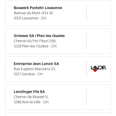
Bauwerk Parkett• Lausanne
Avenue du Mont-d'Or 91,
1007 Lausanne - CH
Griesser SA | Plan-les-Ouates
Chemin du Pré-Fleuri 25B,
1228 Plan-les-Ouates - CH
Entreprise Jean Lanoir SA
Rue Eugène-Marziano 23,
1227 Genève - CH
Lenzlinger Fils SA
Chemin de Mussel 11,
1288 Aire-la-Ville - CH