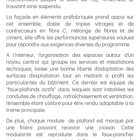
trouvant ainsi suspendu.
La façade en éléments préfabriqués prend appui sur
cet ensemble; dotée de triples vitrages et de
contrecoeurs en fibre C, mélange de fibres et de
ciment, elle offre les performances supérieures voulues
pour répondre aux exigences diverses du programme.
A l’intérieur, l’organisation des espaces autour d’un
noyau central qui groupe les services et installations
techniques, laisse une bonne liberté d’adaptation des
surfaces d’exploitation tout en mettant à profit les
particularités du bâtiment. Ce dernier est équipé de
“faux-plafonds actifs” dans lesquels sont installées les
conduites de chauffage, rafraîchissement et ventilation,
l’ensemble étant calibré pour être rendu adaptable à la
trame principale.
De plus, chaque module de plafond est marqué par
une filière pouvant recevoir une cloison. Cette
modularité est reproduite dans le faux-plancher