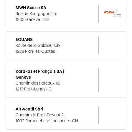
MWH Suisse SA
Rue de Bourgogne 25,
1203 Genève - CH
EQUANS
Route de la Galaise, 15b,
1228 Plan-les-Ouates
Karakas et Français SA |
Genève
Chemin des Poteaux 10,
1213 Petit-Lancy - CH
Air-Ventil Sàrl
Chemin de Praz-Devant 2,
1032 Romanel-sur-Lausanne - CH