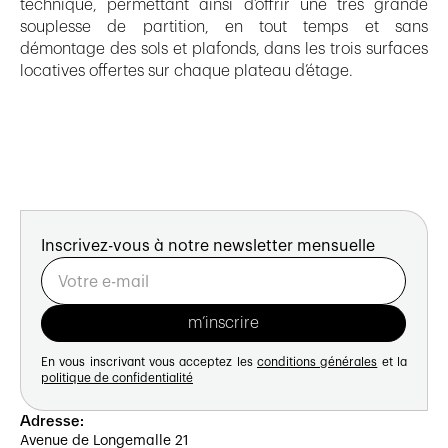
technique, permettant ainsi d’offrir une très grande
souplesse de partition, en tout temps et sans
démontage des sols et plafonds, dans les trois surfaces
locatives offertes sur chaque plateau d’étage.
Inscrivez-vous à notre newsletter mensuelle
En vous inscrivant vous acceptez les
conditions générales
et la
politique de confidentialité
Adresse:
Avenue de Longemalle 21