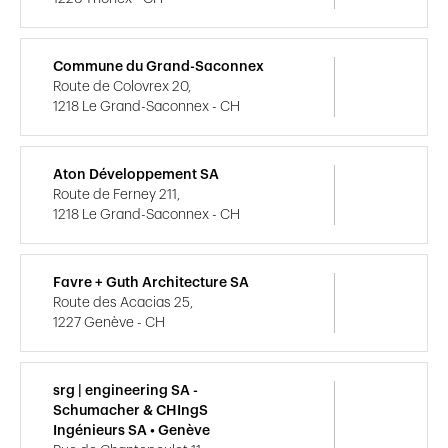
Commune du Grand-Saconnex
Route de Colovrex 20,
1218 Le Grand-Saconnex - CH
Aton Développement SA
Route de Ferney 211,
1218 Le Grand-Saconnex - CH
Favre + Guth Architecture SA
Route des Acacias 25,
1227 Genève - CH
srg | engineering SA -
Schumacher & CHIngS
Ingénieurs SA • Genève