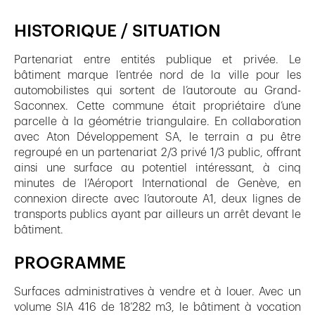
HISTORIQUE / SITUATION
Partenariat entre entités publique et privée. Le
bâtiment marque l’entrée nord de la ville pour les
automobilistes qui sortent de l’autoroute au Grand-
Saconnex. Cette commune était propriétaire d’une
parcelle à la géométrie triangulaire. En collaboration
avec Aton Développement SA, le terrain a pu être
regroupé en un partenariat 2/3 privé 1/3 public, offrant
ainsi une surface au potentiel intéressant, à cinq
minutes de l’Aéroport International de Genève, en
connexion directe avec l’autoroute A1, deux lignes de
transports publics ayant par ailleurs un arrêt devant le
bâtiment.
PROGRAMME
Surfaces administratives à vendre et à louer. Avec un
volume SIA 416 de 18’282 m3, le bâtiment à vocation