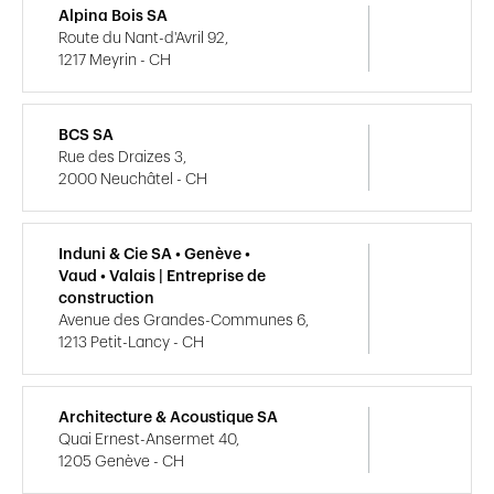
Alpina Bois SA
Route du Nant-d'Avril 92,
1217 Meyrin - CH
BCS SA
Rue des Draizes 3,
2000 Neuchâtel - CH
Induni & Cie SA • Genève •
Vaud • Valais | Entreprise de
construction
Avenue des Grandes-Communes 6,
1213 Petit-Lancy - CH
Architecture & Acoustique SA
Quai Ernest-Ansermet 40,
1205 Genève - CH