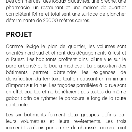
Des commerces, des locaux d’activités, une crèche, une
pharmacie, un restaurant et une maison de quartier
complètent l’offre et totalisent une surface de plancher
déterminante de 25000 mètres carrés.
PROJET
Comme l’exige le plan de quartier, les volumes sont
orientés nord-sud et offrent des dégagements à l’est et
à l’ouest. Les habitants profitent ainsi d’une vue sur le
parc arborisé et le bourg médiéval. La disposition des
bâtiments permet d’atteindre les exigences de
densification du territoire tout en causant un minimum
d’impact sur la rue. Les façades parallèles à la rue sont
en effet courtes et ne bénéficient pas toutes du même
gabarit afin de rythmer le parcours le long de la route
cantonale.
Les six bâtiments forment deux groupes définis par
leurs volumétries et leurs revêtements. Les trois
immeubles réunis par un rez-de-chaussée commercial