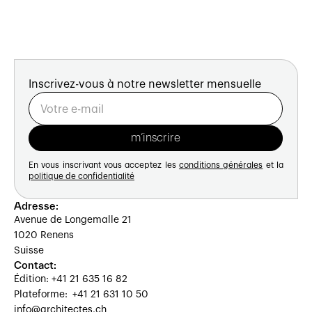
Inscrivez-vous à notre newsletter mensuelle
En vous inscrivant vous acceptez les
conditions générales
et la
politique de confidentialité
Adresse:
Avenue de Longemalle 21
1020 Renens
Suisse
Contact:
Édition: +41 21 635 16 82
Plateforme: +41 21 631 10 50
info@architectes.ch