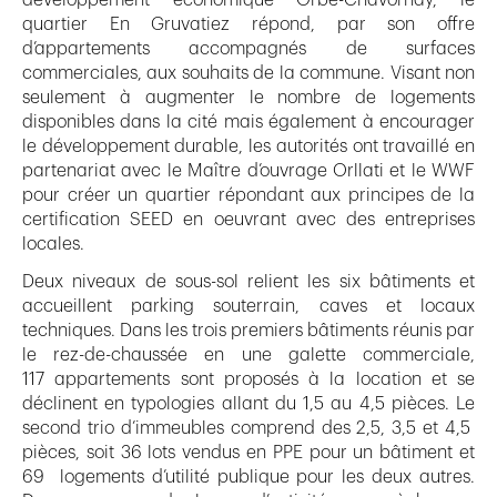
quartier En Gruvatiez répond, par son offre
d’appartements accompagnés de surfaces
commerciales, aux souhaits de la commune. Visant non
seulement à augmenter le nombre de logements
disponibles dans la cité mais également à encourager
le développement durable, les autorités ont travaillé en
partenariat avec le Maître d’ouvrage Orllati et le WWF
pour créer un quartier répondant aux principes de la
certification SEED en oeuvrant avec des entreprises
locales.
Deux niveaux de sous-sol relient les six bâtiments et
accueillent parking souterrain, caves et locaux
techniques. Dans les trois premiers bâtiments réunis par
le rez-de-chaussée en une galette commerciale,
117 appartements sont proposés à la location et se
déclinent en typologies allant du 1,5 au 4,5 pièces. Le
second trio d’immeubles comprend des 2,5, 3,5 et 4,5
pièces, soit 36 lots vendus en PPE pour un bâtiment et
69 logements d’utilité publique pour les deux autres.