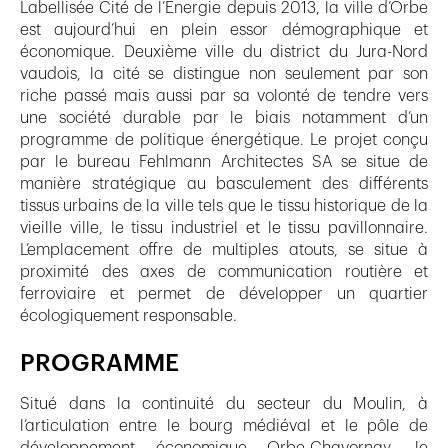
Labellisée Cité de l’Energie depuis 2013, la ville d’Orbe
est aujourd’hui en plein essor démographique et
économique. Deuxième ville du district du Jura-Nord
vaudois, la cité se distingue non seulement par son
riche passé mais aussi par sa volonté de tendre vers
une société durable par le biais notamment d’un
programme de politique énergétique. Le projet conçu
par le bureau Fehlmann Architectes SA se situe de
manière stratégique au basculement des différents
tissus urbains de la ville tels que le tissu historique de la
vieille ville, le tissu industriel et le tissu pavillonnaire.
L’emplacement offre de multiples atouts, se situe à
proximité des axes de communication routière et
ferroviaire et permet de développer un quartier
écologiquement responsable.
PROGRAMME
Situé dans la continuité du secteur du Moulin, à
l’articulation entre le bourg médiéval et le pôle de
développement économique Orbe-Chavornay, le