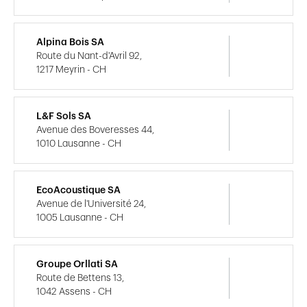
Alpina Bois SA
Route du Nant-d'Avril 92,
1217 Meyrin - CH
L&F Sols SA
Avenue des Boveresses 44,
1010 Lausanne - CH
EcoAcoustique SA
Avenue de l'Université 24,
1005 Lausanne - CH
Groupe Orllati SA
Route de Bettens 13,
1042 Assens - CH