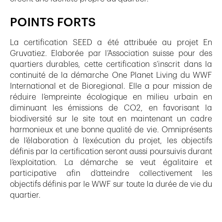
POINTS FORTS
La certification SEED a été attribuée au projet En
Gruvatiez. Elaborée par l’Association suisse pour des
quartiers durables, cette certification s’inscrit dans la
continuité de la démarche One Planet Living du WWF
International et de Bioregional. Elle a pour mission de
réduire l’empreinte écologique en milieu urbain en
diminuant les émissions de CO2, en favorisant la
biodiversité sur le site tout en maintenant un cadre
harmonieux et une bonne qualité de vie. Omniprésents
de l’élaboration à l’exécution du projet, les objectifs
définis par la certification seront aussi poursuivis durant
l’exploitation. La démarche se veut égalitaire et
participative afin d’atteindre collectivement les
objectifs définis par le WWF sur toute la durée de vie du
quartier.