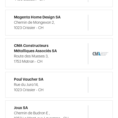
Magenta Home Design SA
Chemin de Mongevon 2,
1023 Crissier - CH
CMA Constructeurs
Métalliques Associés SA
Route des Mueses 3,
1753 Matran - CH
Paul Vaucher SA
Rue du Jura 14,
1023 Crissier - CH
Joux SA
Chemin de Budron E ,