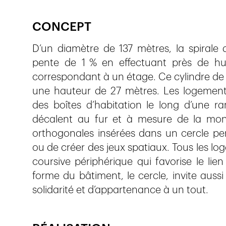
CONCEPT
D’un diamètre de 137 mètres, la spirale 
pente de 1 % en effectuant près de hui
correspondant à un étage. Ce cylindre de
une hauteur de 27 mètres. Les logement
des boîtes d’habitation le long d’une r
décalent au fur et à mesure de la mon
orthogonales insérées dans un cercle p
ou de créer des jeux spatiaux. Tous les lo
coursive périphérique qui favorise le lien
forme du bâtiment, le cercle, invite auss
solidarité et d’appartenance à un tout.