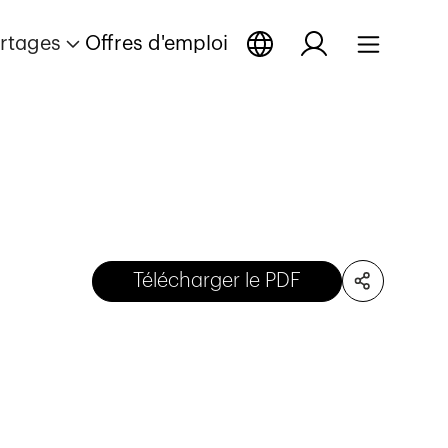
rtages
Offres d'emploi
Télécharger le PDF