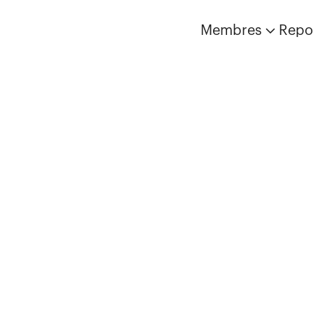
Membres
Repo