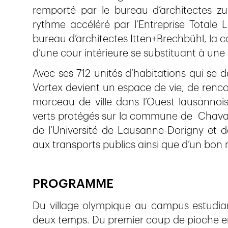
remporté par le bureau d’architectes zu
rythme accéléré par l’Entreprise Totale 
bureau d’architectes Itten+Brechbühl, la c
d’une cour intérieure se substituant à une 
Avec ses 712 unités d’habitations qui se d
Vortex devient un espace de vie, de renco
morceau de ville dans l’Ouest lausannoi
verts protégés sur la commune de Chava
de l’Université de Lausanne-Dorigny et de
aux transports publics ainsi que d’un bon
PROGRAMME
Du village olympique au campus estudian
deux temps. Du premier coup de pioche en