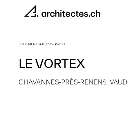
LOGEMENTS
30/2957
VAUD
LE VORTEX
CHAVANNES-PRÈS-RENENS, VAUD