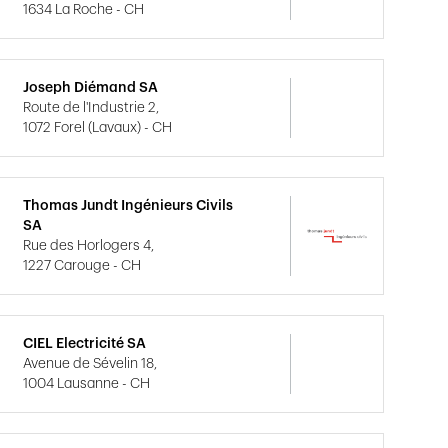
1634 La Roche - CH
Joseph Diémand SA
Route de l'Industrie 2,
1072 Forel (Lavaux) - CH
Thomas Jundt Ingénieurs Civils
SA
Rue des Horlogers 4,
1227 Carouge - CH
CIEL Electricité SA
Avenue de Sévelin 18,
1004 Lausanne - CH