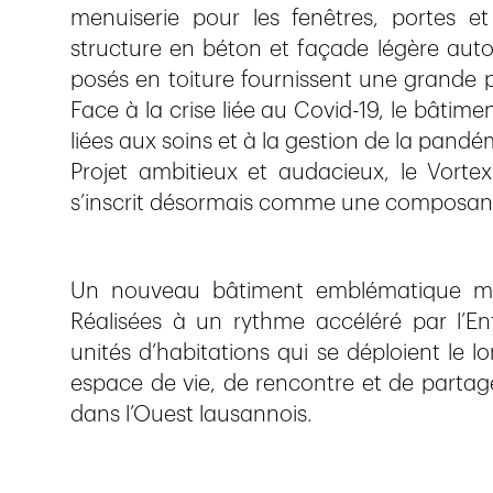
menuiserie pour les fenêtres, portes et
structure en béton et façade légère aut
posés en toiture fournissent une grande p
Face à la crise liée au Covid-19, le bâtime
liées aux soins et à la gestion de la pandé
Projet ambitieux et audacieux, le Vorte
s’inscrit désormais comme une composant
Un nouveau bâtiment emblématique mar
Réalisées à un rythme accéléré par l’Ent
unités d’habitations qui se déploient le 
espace de vie, de rencontre et de partag
dans l’Ouest lausannois.