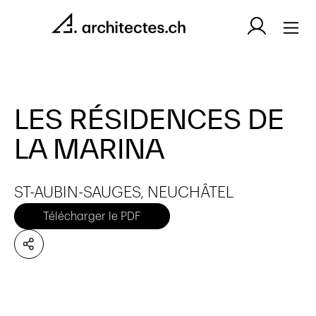
LES RÉSIDENCES DE
LA MARINA
ST-AUBIN-SAUGES, NEUCHÂTEL
Télécharger le PDF