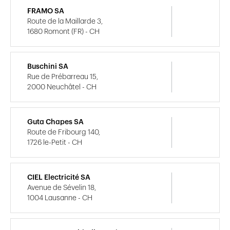
FRAMO SA
Route de la Maillarde 3,
1680 Romont (FR) - CH
Buschini SA
Rue de Prébarreau 15,
2000 Neuchâtel - CH
Guta Chapes SA
Route de Fribourg 140,
1726 le-Petit - CH
CIEL Electricité SA
Avenue de Sévelin 18,
1004 Lausanne - CH