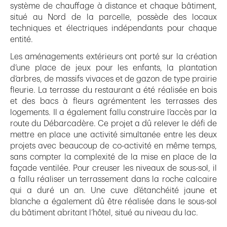
système de chauffage à distance et chaque bâtiment,
situé au Nord de la parcelle, possède des locaux
techniques et électriques indépendants pour chaque
entité.
Les aménagements extérieurs ont porté sur la création
d’une place de jeux pour les enfants, la plantation
d’arbres, de massifs vivaces et de gazon de type prairie
fleurie. La terrasse du restaurant a été réalisée en bois
et des bacs à fleurs agrémentent les terrasses des
logements. Il a également fallu construire l’accès par la
route du Débarcadère. Ce projet a dû relever le défi de
mettre en place une activité simultanée entre les deux
projets avec beaucoup de co-activité en même temps,
sans compter la complexité de la mise en place de la
façade ventilée. Pour creuser les niveaux de sous-sol, il
a fallu réaliser un terrassement dans la roche calcaire
qui a duré un an. Une cuve d’étanchéité jaune et
blanche a également dû être réalisée dans le sous-sol
du bâtiment abritant l’hôtel, situé au niveau du lac.