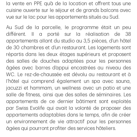
la vente en PPE qu’à de la location et offrent tous une
cuisine ouverte sur le séjour et de grands balcons avec
vue sur le lac pour les appartements situés au Sud.
Au Sud de la parcelle, le programme était un peu
différent. Il a porté sur la réalisation de 38
appartements allant du studio au 3,5 pièces, d’un hôtel
de 30 chambres et d’un restaurant. Les logements sont
répartis dans les deux étages supérieurs et proposent
des salles de douches adaptées pour les personnes
âgées avec barres d’appui encastrées au niveau des
WC. Le rez-de-chaussée est dévolu au restaurant et à
l’hôtel qui comprend également un spa avec sauna,
jacuzzi et hammam, un wellness avec un patio et une
salle de fitness, ainsi que des salles de séminaires. Les
appartements de ce dernier bâtiment sont exploités
par Swiss Evolife qui avait la volonté de proposer des
appartements adaptables dans le temps, afin de créer
un environnement de vie attractif pour les personnes
âgées qui pourront profiter des services hôteliers.