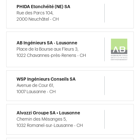
PHIDA Etanchéité (NE) SA
Rue des Parcs 104,
2000 Neuchâtel - CH
AB Ingénieurs SA - Lausanne
Place de la Bourse aux Fleurs 3,
1022 Chavannes-près-Renens - CH
WSP Ingénieurs Conseils SA
Avenue de Cour 61,
1007 Lausanne - CH
Alvazzi Groupe SA • Lausanne
Chemin des Mésanges 5,
1032 Romanel-sur-Lausanne - CH