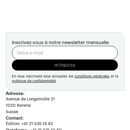
Inscrivez-vous à notre newsletter mensuelle
En vous inscrivant vous acceptez les
conditions générales
et la
politique de confidentialité
Adresse:
Avenue de Longemalle 21
1020 Renens
Suisse
Contact:
Édition: +41 21 635 16 82