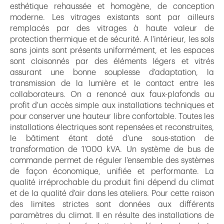
esthétique rehaussée et homogène, de conception
moderne. Les vitrages existants sont par ailleurs
remplacés par des vitrages à haute valeur de
protection thermique et de sécurité. A l'intérieur, les sols
sans joints sont présents uniformément, et les espaces
sont cloisonnés par des éléments légers et vitrés
assurant une bonne souplesse d'adaptation, la
transmission de la lumière et le contact entre les
collaborateurs. On a renoncé aux faux-plafonds au
profit d'un accès simple aux installations techniques et
pour conserver une hauteur libre confortable. Toutes les
installations électriques sont repensées et reconstruites,
le bâtiment étant doté d'une sous-station de
transformation de 1'000 kVA. Un système de bus de
commande permet de réguler l'ensemble des systèmes
de façon économique, unifiée et performante. La
qualité irréprochable du produit fini dépend du climat
et de la qualité d'air dans les ateliers. Pour cette raison
des limites strictes sont données aux différents
paramètres du climat. Il en résulte des installations de