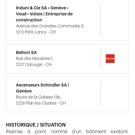
Induni & Cie SA • Genève •
Vaud • Valais | Entreprise de
construction
Avenue des Grandes-Communes 6,
1213 Petit-Lancy - CH
Belloni SA
Rue des Moraines 1,
1227 Carouge - CH
Ascenseurs Schindler SA |
Genève
Route de la Galaise 13b,
1228 Plan-les-Ouates - CH
HISTORIQUE / SITUATION
Reprise à point nommé d'un bâtiment existant.