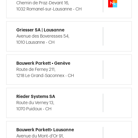
Chemin de Praz-Devant 16,
1032 Romanel-sur-Lausanne - CH
Griesser SA | Lausanne
Avenue des Boveresses 54,
1010 Lausanne - CH
Bauwerk Parkett • Genève
Route de Ferney 211,
1218 Le Grand-Saconnex - CH
Rieder Systems SA
Route du Verney 13,
1070 Puidoux - CH
Bauwerk Parkett• Lausanne
Avenue du Mont-d'Or 91,