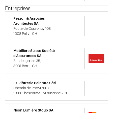
Entreprises
Pezzoli & Associés |
Architectes SA
Route de Cossonay 108,
1008 Prilly - CH
Mobilière Suisse Société
d'Assurances SA
Bundesgasse 35,
3001 Bern - CH
FK Plâtrerie Peinture Sàrl
Chemin de Praz-Lau 3,
1033 Cheseaux-sur-Lausanne - CH
Néon Lumière Staub SA