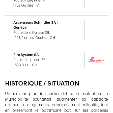
Route André Piller 7,
1762 Givisiez - CH
Ascenseurs Schindler SA |
Genève
Route de la Galaise 13b,
1228 Plan-les-Ouates - CH
Fire System SA
Rue de Vuippens 77,
1630 Bulle - CH
HISTORIQUE / SITUATION
Un nouveau plan de quartier débloque la situation. La
Municipalité souhaitait augmenter sa capacité
d’accueil en logements, principalement collectifs, tout
en préservant le patrimoine bâti sur les parcelles