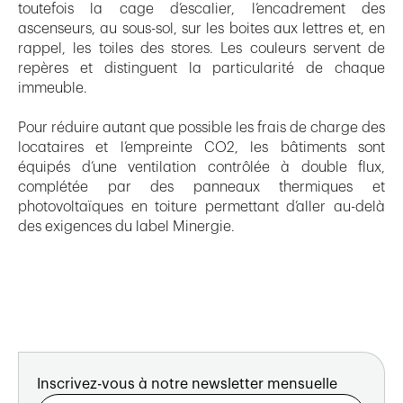
toutefois la cage d’escalier, l’encadrement des
ascenseurs, au sous-sol, sur les boites aux lettres et, en
rappel, les toiles des stores. Les couleurs servent de
repères et distinguent la particularité de chaque
immeuble.
Pour réduire autant que possible les frais de charge des
locataires et l’empreinte CO2, les bâtiments sont
équipés d’une ventilation contrôlée à double flux,
complétée par des panneaux thermiques et
photovoltaïques en toiture permettant d’aller au-delà
des exigences du label Minergie.
Inscrivez-vous à notre newsletter mensuelle