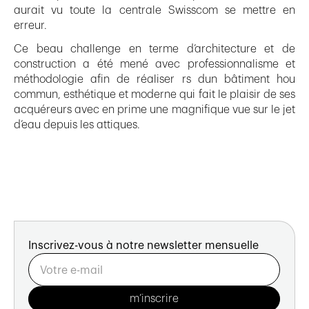
aurait vu toute la centrale Swisscom se mettre en
erreur.
Ce beau challenge en terme d’architecture et de
construction a été mené avec professionnalisme et
méthodologie afin de réaliser rs dun bâtiment hou
commun, esthétique et moderne qui fait le plaisir de ses
acquéreurs avec en prime une magnifique vue sur le jet
d’eau depuis les attiques.
Inscrivez-vous à notre newsletter mensuelle