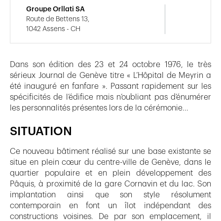
Groupe Orllati SA
Route de Bettens 13,
1042 Assens - CH
Dans son édition des 23 et 24 octobre 1976, le très
sérieux Journal de Genève titre « L’Hôpital de Meyrin a
été inauguré en fanfare ». Passant rapidement sur les
spécificités de l’édifice mais n’oubliant pas d’énumérer
les personnalités présentes lors de la cérémonie...
SITUATION
Ce nouveau bâtiment réalisé sur une base existante se
situe en plein cœur du centre-ville de Genève, dans le
quartier populaire et en plein développement des
Pâquis, à proximité de la gare Cornavin et du lac. Son
implantation ainsi que son style résolument
contemporain en font un îlot indépendant des
constructions voisines. De par son emplacement, il