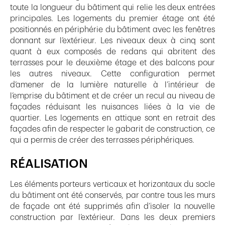
toute la longueur du bâtiment qui relie les deux entrées
principales. Les logements du premier étage ont été
positionnés en périphérie du bâtiment avec les fenêtres
donnant sur l’extérieur. Les niveaux deux à cinq sont
quant à eux composés de redans qui abritent des
terrasses pour le deuxième étage et des balcons pour
les autres niveaux. Cette configuration permet
d’amener de la lumière naturelle à l’intérieur de
l’emprise du bâtiment et de créer un recul au niveau de
façades réduisant les nuisances liées à la vie de
quartier. Les logements en attique sont en retrait des
façades afin de respecter le gabarit de construction, ce
qui a permis de créer des terrasses périphériques.
RÉALISATION
Les éléments porteurs verticaux et horizontaux du socle
du bâtiment ont été conservés, par contre tous les murs
de façade ont été supprimés afin d’isoler la nouvelle
construction par l’extérieur. Dans les deux premiers