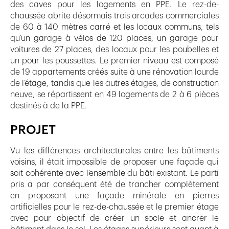
des caves pour les logements en PPE. Le rez-de-
chaussée abrite désormais trois arcades commerciales
de 60 à 140 mètres carré et les locaux communs, tels
qu’un garage à vélos de 120 places, un garage pour
voitures de 27 places, des locaux pour les poubelles et
un pour les poussettes. Le premier niveau est composé
de 19 appartements créés suite à une rénovation lourde
de l’étage, tandis que les autres étages, de construction
neuve, se répartissent en 49 logements de 2 à 6 pièces
destinés à de la PPE.
PROJET
Vu les différences architecturales entre les bâtiments
voisins, il était impossible de proposer une façade qui
soit cohérente avec l’ensemble du bâti existant. Le parti
pris a par conséquent été de trancher complètement
en proposant une façade minérale en pierres
artificielles pour le rez-de-chaussée et le premier étage
avec pour objectif de créer un socle et ancrer le