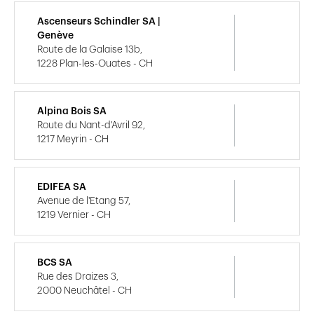
Ascenseurs Schindler SA |
Genève
Route de la Galaise 13b,
1228 Plan-les-Ouates - CH
Alpina Bois SA
Route du Nant-d'Avril 92,
1217 Meyrin - CH
EDIFEA SA
Avenue de l'Etang 57,
1219 Vernier - CH
BCS SA
Rue des Draizes 3,
2000 Neuchâtel - CH