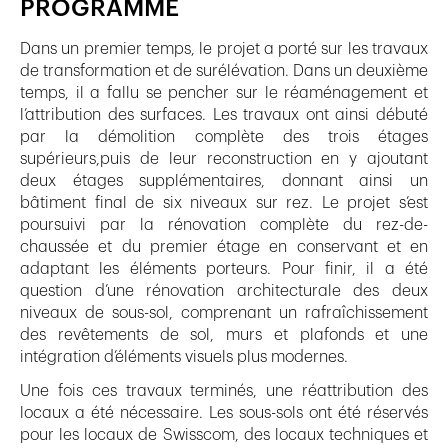
PROGRAMME
Dans un premier temps, le projet a porté sur les travaux
de transformation et de surélévation. Dans un deuxième
temps, il a fallu se pencher sur le réaménagement et
l’attribution des surfaces. Les travaux ont ainsi débuté
par la démolition complète des trois étages
supérieurs,puis de leur reconstruction en y ajoutant
deux étages supplémentaires, donnant ainsi un
bâtiment final de six niveaux sur rez. Le projet s’est
poursuivi par la rénovation complète du rez-de-
chaussée et du premier étage en conservant et en
adaptant les éléments porteurs. Pour finir, il a été
question d’une rénovation architecturale des deux
niveaux de sous-sol, comprenant un rafraîchissement
des revêtements de sol, murs et plafonds et une
intégration d’éléments visuels plus modernes.
Une fois ces travaux terminés, une réattribution des
locaux a été nécessaire. Les sous-sols ont été réservés
pour les locaux de Swisscom, des locaux techniques et