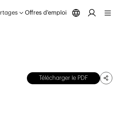
rtages
Offres d'emploi
Télécharger le PDF