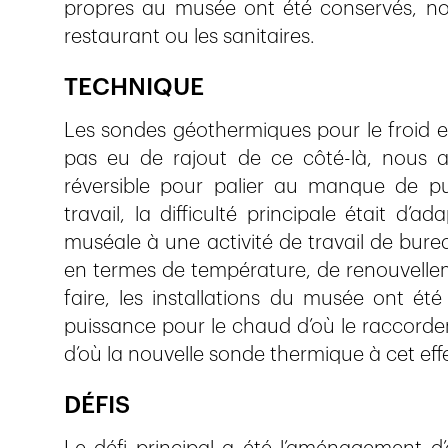
propres au musée ont été conservés, nota
restaurant ou les sanitaires.
TECHNIQUE
Les sondes géothermiques pour le froid ex
pas eu de rajout de ce côté-là, nous 
réversible pour palier au manque de pu
travail, la difficulté principale était d’a
muséale à une activité de travail de bure
en termes de température, de renouvelleme
faire, les installations du musée ont ét
puissance pour le chaud d’où le raccorde
d’où la nouvelle sonde thermique à cet eff
DÉFIS