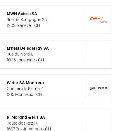
MWH Suisse SA
Rue de Bourgogne 25,
1203 Genève - CH
Ernest Deléderray SA
Rue du Nord 1,
1005 Lausanne - CH
Wider SA Montreux
Chemin du Pierrier 1,
1815 Montreux - CH
R. Morand & Fils SA
Route des Rez 11,
1667 Bas-Intyamon - CH