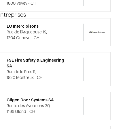
1800 Vevey - CH
ntreprises
LO Intercloisons
Rue de l'Arquebuse 19,
1204 Genève - CH
FSE Fire Safety & Engineering
SA
Rue de la Paix 11,
1820 Montreux - CH
Gilgen Door Systems SA
Route des Avouillons 30,
1196 Gland - CH