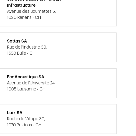
Infrastructure
Avenue des Baumettes 5,
1020 Renens - CH
Sottas SA
Rue de l'Industrie 30,
1630 Bulle - CH
EcoAcoustique SA
Avenue de l'Université 24,
1005 Lausanne - CH
Laik SA
Route du Village 30,
1070 Puidoux - CH