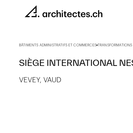
BÂTIMENTS ADMINISTRATIFS ET COMMERCES
TRANSFORMATIONS 
SIÈGE INTERNATIONAL NE
VEVEY, VAUD