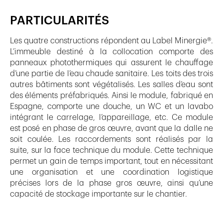
PARTICULARITÉS
Les quatre constructions répondent au Label Minergie®.
L’immeuble destiné à la collocation comporte des
panneaux photothermiques qui assurent le chauffage
d’une partie de l’eau chaude sanitaire. Les toits des trois
autres bâtiments sont végétalisés. Les salles d’eau sont
des éléments préfabriqués. Ainsi le module, fabriqué en
Espagne, comporte une douche, un WC et un lavabo
intégrant le carrelage, l’appareillage, etc. Ce module
est posé en phase de gros œuvre, avant que la dalle ne
soit coulée. Les raccordements sont réalisés par la
suite, sur la face technique du module. Cette technique
permet un gain de temps important, tout en nécessitant
une organisation et une coordination logistique
précises lors de la phase gros œuvre, ainsi qu’une
capacité de stockage importante sur le chantier.