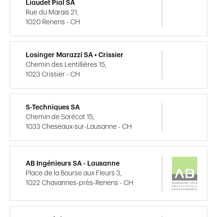
Liaudet Pial SA
Rue du Marais 21,
1020 Renens - CH
Losinger Marazzi SA • Crissier
Chemin des Lentillières 15,
1023 Crissier - CH
S-Techniques SA
Chemin de Sorécot 15,
1033 Cheseaux-sur-Lausanne - CH
AB Ingénieurs SA - Lausanne
Place de la Bourse aux Fleurs 3,
1022 Chavannes-près-Renens - CH