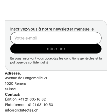
Inscrivez-vous à notre newsletter mensuelle
En vous inscrivant vous acceptez les
conditions générales
et la
politique de confidentialité
Adresse:
Avenue de Longemalle 21
1020 Renens
Suisse
Contact:
Édition: +41 21 635 16 82
Plateforme: +41 21 631 10 50
info@architectes.ch