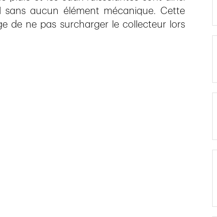
sol sans aucun élément mécanique. Cette
ge de ne pas surcharger le collecteur lors