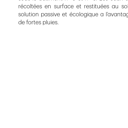
récoltées en surface et restituées au 
solution passive et écologique a l’avanta
de fortes pluies.