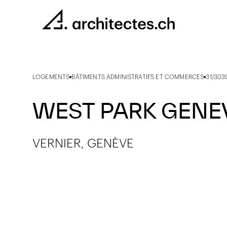
LOGEMENTS
BÂTIMENTS ADMINISTRATIFS ET COMMERCES
31/303
WEST PARK GENE
VERNIER, GENÈVE