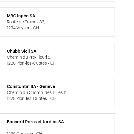
MBC Ingéo SA
Route de Troinex 33,
1234 Veyrier - CH
Chubb Sicli SA
Chemin du Pré-Fleuri 5,
1228 Plan-les-Ouates - CH
Constantin SA • Genève
Chemin du Champ-des-Filles 11,
1228 Plan-les-Ouates - CH
Boccard Parcs et Jardins SA
,