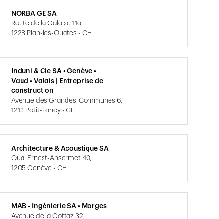
NORBA GE SA
Route de la Galaise 11a,
1228 Plan-les-Ouates - CH
Induni & Cie SA • Genève •
Vaud • Valais | Entreprise de
construction
Avenue des Grandes-Communes 6,
1213 Petit-Lancy - CH
Architecture & Acoustique SA
Quai Ernest-Ansermet 40,
1205 Genève - CH
MAB - Ingénierie SA • Morges
Avenue de la Gottaz 32,