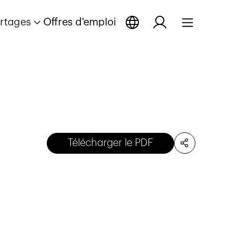
rtages
Offres d'emploi
Télécharger le PDF