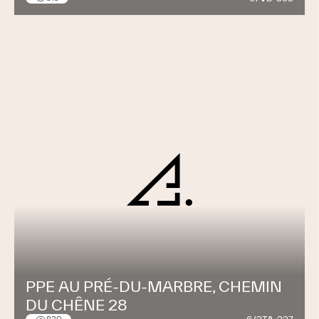
PPE AU PRÉ-DU-MARBRE, CHEMIN
DU CHÊNE 28