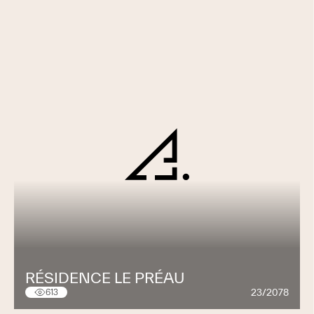
RÉSIDENCE LE PRÉAU
23/2078
613