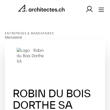
ENTREPRISES & MANDATAIRES
Menuiserie
ROBIN DU BOIS
DORTHE SA