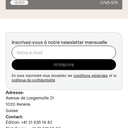
0/VD-576
633
Inscrivez-vous à notre newsletter mensuelle
En vous inscrivant vous acceptez les
conditions générales
et la
politique de confidentialité
Adresse:
Avenue de Longemalle 21
1020 Renens
Suisse
Contact:
Édition: +41 21 635 16 82