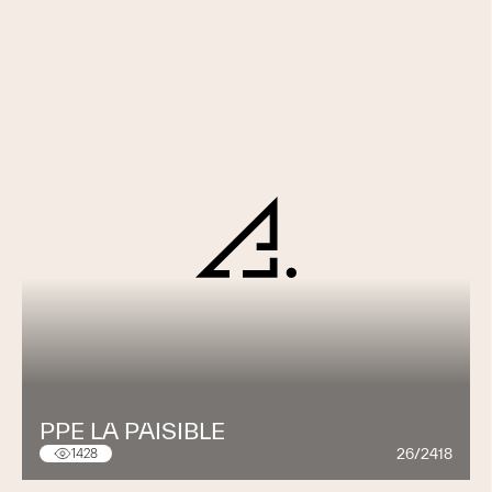
PPE LA PAISIBLE
26/2418
1428