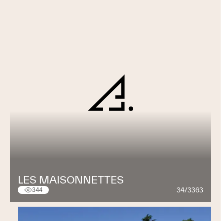
LES MAISONNETTES
34/3363
344