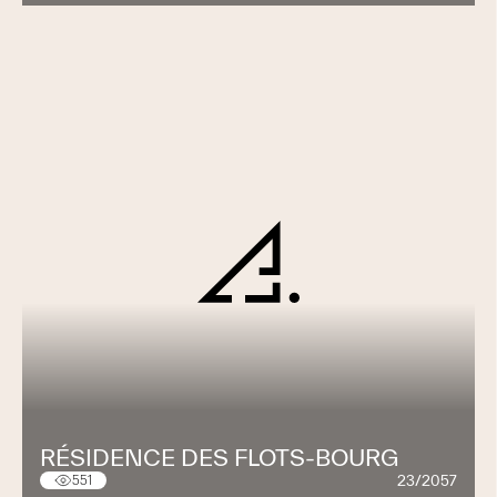
RÉSIDENCE DES FLOTS-BOURG
23/2057
551