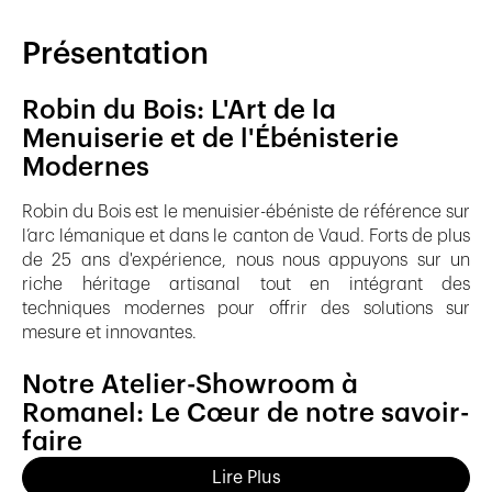
Présentation
Robin du Bois: L'Art de la
Menuiserie et de l'Ébénisterie
Modernes
Robin du Bois est le menuisier-ébéniste de référence sur
l’arc lémanique et dans le canton de Vaud. Forts de plus
de 25 ans d'expérience, nous nous appuyons sur un
riche héritage artisanal tout en intégrant des
techniques modernes pour offrir des solutions sur
mesure et innovantes.
Notre Atelier-Showroom à
Romanel: Le Cœur de notre savoir-
faire
Lire Plus
Au cœur de notre activité se trouve notre atelier-