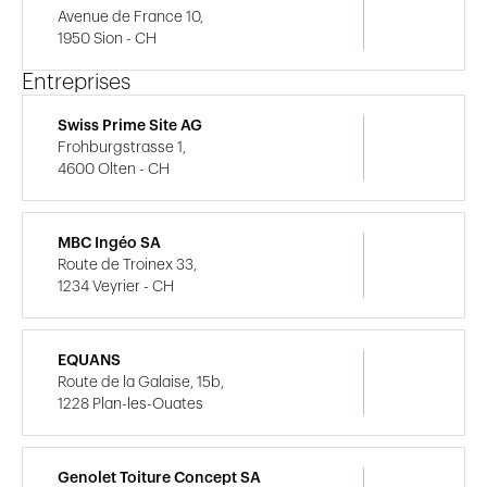
Avenue de France 10,
1950 Sion - CH
Entreprises
Swiss Prime Site AG
Frohburgstrasse 1,
4600 Olten - CH
MBC Ingéo SA
Route de Troinex 33,
1234 Veyrier - CH
EQUANS
Route de la Galaise, 15b,
1228 Plan-les-Ouates
Genolet Toiture Concept SA