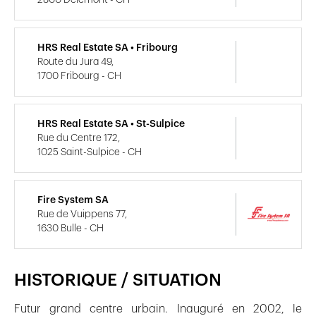
HRS Real Estate SA • Fribourg
Route du Jura 49,
1700 Fribourg - CH
HRS Real Estate SA • St-Sulpice
Rue du Centre 172,
1025 Saint-Sulpice - CH
Fire System SA
Rue de Vuippens 77,
1630 Bulle - CH
HISTORIQUE / SITUATION
Futur grand centre urbain. Inauguré en 2002, le