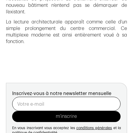
nouveau bâtiment n’entend pas se démarquer de
l’existant.
La lecture architecturale apparaît comme celle d’un
simple prolongement du centre commercial. Ce
multiplexe moderne est ainsi entièrement voué à sa
fonction.
Inscrivez-vous à notre newsletter mensuelle
En vous inscrivant vous acceptez les
conditions générales
et la
politique de confidentialité