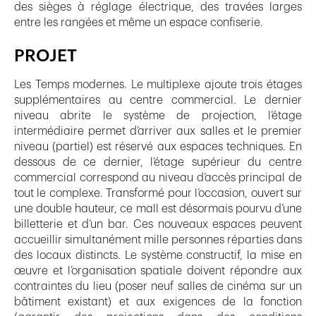
des sièges à réglage électrique, des travées larges
entre les rangées et même un espace confiserie.
PROJET
Les Temps modernes. Le multiplexe ajoute trois étages
supplémentaires au centre commercial. Le dernier
niveau abrite le système de projection, l’étage
intermédiaire permet d’arriver aux salles et le premier
niveau (partiel) est réservé aux espaces techniques. En
dessous de ce dernier, l’étage supérieur du centre
commercial correspond au niveau d’accès principal de
tout le complexe. Transformé pour l’occasion, ouvert sur
une double hauteur, ce mall est désormais pourvu d’une
billetterie et d’un bar. Ces nouveaux espaces peuvent
accueillir simultanément mille personnes réparties dans
des locaux distincts. Le système constructif, la mise en
œuvre et l’organisation spatiale doivent répondre aux
contraintes du lieu (poser neuf salles de cinéma sur un
bâtiment existant) et aux exigences de la fonction