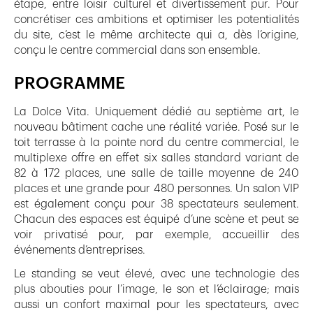
étape, entre loisir culturel et divertissement pur. Pour
concrétiser ces ambitions et optimiser les potentialités
du site, c’est le même architecte qui a, dès l’origine,
conçu le centre commercial dans son ensemble.
PROGRAMME
La Dolce Vita. Uniquement dédié au septième art, le
nouveau bâtiment cache une réalité variée. Posé sur le
toit terrasse à la pointe nord du centre commercial, le
multiplexe offre en effet six salles standard variant de
82 à 172 places, une salle de taille moyenne de 240
places et une grande pour 480 personnes. Un salon VIP
est également conçu pour 38 spectateurs seulement.
Chacun des espaces est équipé d’une scène et peut se
voir privatisé pour, par exemple, accueillir des
événements d’entreprises.
Le standing se veut élevé, avec une technologie des
plus abouties pour l’image, le son et l’éclairage; mais
aussi un confort maximal pour les spectateurs, avec