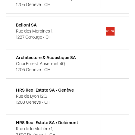
1205 Genève - CH
Belloni SA
Rue des Moraines 1,
1227 Carouge - CH
Architecture & Acoustique SA
Quai Ernest-Ansermet 40,
1205 Genève - CH
HRS Real Estate SA • Genève
Rue de Lyon 120,
1203 Genève - CH
HRS Real Estate SA • Delémont
Rue de la Maltière 1,
2800 Delémont - CH