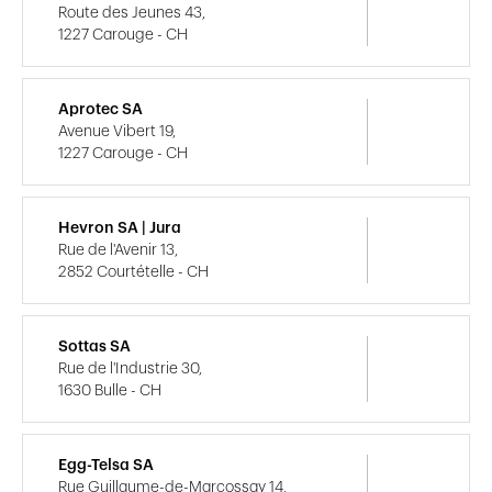
Route des Jeunes 43,
1227 Carouge - CH
Aprotec SA
Avenue Vibert 19,
1227 Carouge - CH
Hevron SA | Jura
Rue de l'Avenir 13,
2852 Courtételle - CH
Sottas SA
Rue de l'Industrie 30,
1630 Bulle - CH
Egg-Telsa SA
Rue Guillaume-de-Marcossay 14,