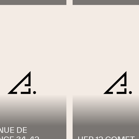
NUE DE