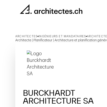
ARCHITECTES
INGÉNIEURS ET MANDATAIRES
ARCHITECTE
Architecte | Planificateur | Architecture et planification génér
BURCKHARDT
ARCHITECTURE SA