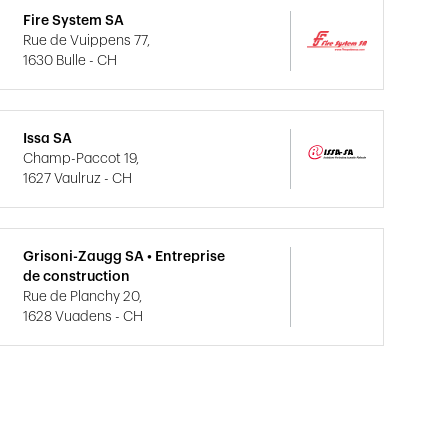
Fire System SA
Rue de Vuippens 77,
1630 Bulle - CH
Issa SA
Champ-Paccot 19,
1627 Vaulruz - CH
Grisoni-Zaugg SA • Entreprise
de construction
Rue de Planchy 20,
1628 Vuadens - CH