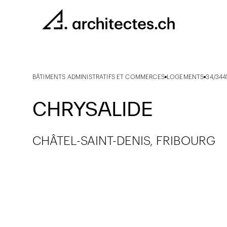
BÂTIMENTS ADMINISTRATIFS ET COMMERCES
LOGEMENTS
34/344
CHRYSALIDE
CHÂTEL-SAINT-DENIS, FRIBOURG