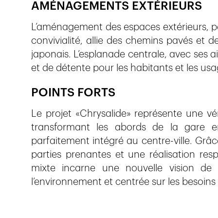
AMÉNAGEMENTS EXTÉRIEURS
L’aménagement des espaces extérieurs, pen
convivialité, allie des chemins pavés et d
japonais. L’esplanade centrale, avec ses a
et de détente pour les habitants et les usa
POINTS FORTS
Le projet «Chrysalide» représente une vé
transformant les abords de la gare 
parfaitement intégré au centre-ville. Grâ
parties prenantes et une réalisation resp
mixte incarne une nouvelle vision de 
l’environnement et centrée sur les besoins