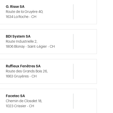
G. Risse SA
Route de la Gruyère 40,
1634 La Roche - CH
BDI System SA
Route Industrielle 2,
1806 Blonay - Saint-Légier - CH
Ruffieux Fenêtres SA
Route des Grands Bois 26,
1663 Gruyères - CH
Facetec SA
Chemin de Closalet 18,
1023 Crissier - CH