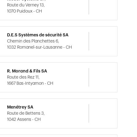
Route du Verney 13,
1070 Puidoux - CH
D.E.S Systèmes de sécurité SA
Chemin des Planchettes 6,
1032 Romanel-sur-Lausanne - CH
R. Morand & Fils SA
Route des Rez 11,
1667 Bas-Intyamon - CH
Menétrey SA
Route de Bettens 3,
1042 Assens - CH