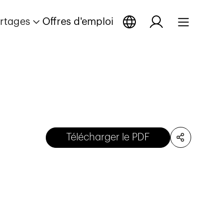
rtages
Offres d'emploi
Télécharger le PDF