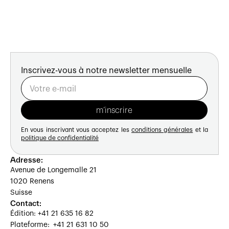
Inscrivez-vous à notre newsletter mensuelle
En vous inscrivant vous acceptez les
conditions générales
et la
politique de confidentialité
Adresse:
Avenue de Longemalle 21
1020 Renens
Suisse
Contact:
Édition: +41 21 635 16 82
Plateforme: +41 21 631 10 50