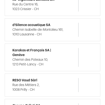
Rue du Centre 16,
1023 Crissier - CH
d'Silence acoustique SA
Chemin Isabelle-de-Montolieu 161,
1010 Lausanne - CH
Karakas et Français SA |
Genève
Chemin des Poteaux 10,
1213 Petit-Lancy - CH
RESO Vaud Sàrl
Rue des Métiers 2,
1008 Prilly - CH