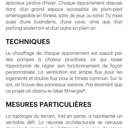
spacieux jardins d’hiver. Chaque appartement dispose
donc d’un grand espace accessible de plain-pied
aménageable en fitness, salle de jeux ou salon TV, mais
aussi d’une buanderie, d’une cave, ainsi que d’un
parking souterrain et d’un autre en plein air.
TECHNIQUES
Le chauffage de chaque appartement est assuré par
des pompes à chaleur privatives, ce qui laisse
l’opportunité de régler son fonctionnement de façon
personnalisée. La ventilation est simple flux pour les
logements et double flux pour le fitness commun. Sur le
toit, on trouve des panneaux solaires. Pas étonnant que
ce projet ait obtenu le label Minergie®.
MESURES PARTICULIÈRES
La topologie du terrain, très en pente, a représenté un
véritable défi. La réponse architecturale se retrouve