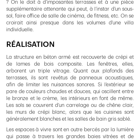
? On le doit à d’imposantes terrasses et à une pièce
supplémentaire attenante qui peut, à l’instar d’un sous-
sol, faire office de salle de cinéma, de fitness, etc. On se
croirait ainsi presque dans les volumes d’une villa
individuelle.
RÉALISATION
La structure en béton armé est recouverte de crépi et
de lames de bois composite. Les fenêtres, elles,
arborent un triple vitrage. Quant aux plafonds des
terrasses, ils sont revêtus de panneaux acoustiques,
afin de limiter les nuisances sonores. Si l’extérieur se
pare de couleurs chaudes et douces, qui oscillent entre
le bronze et le crème, les intérieurs en font de même.
Les sols se couvrent d’un carrelage ou de chêne clair,
les murs de crépi blanc, alors que les cuisines sont
généralement blanches et les salles de bain gris sablé.
Les espaces à vivre sont en outre bercés par la lumière
qui passe à travers les grandes baies vitrées et de