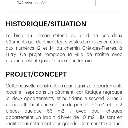
1042 Assens - CH
HISTORIQUE/SITUATION
Le bleu du Léman s’étend au pied de ces deux
bâtiments qui déploient leurs vastes terrasses en étage
aux numéros 12 et 14 du chemin Crêt-des-Pierres, à
Lutry. Ce projet remplace la villa de maître avec
piscine présente jusqu’alors sur ce terrain.
PROJET/CONCEPT
Cette nouvelle construction réunit quinze appartements
locatifs : sept dans un bâtiment, car l’attique regroupe
ici deux appartements, et huit dans le second. Si les 3
pièces affichent une surface de près de 90 m2 et les 2
pièces quelque 66 m2 , avec pour chaque
appartement un jardin d’hiver de 10 m2 , ils sont en
réalité tous nettement plus grands. Comment l’expliquer