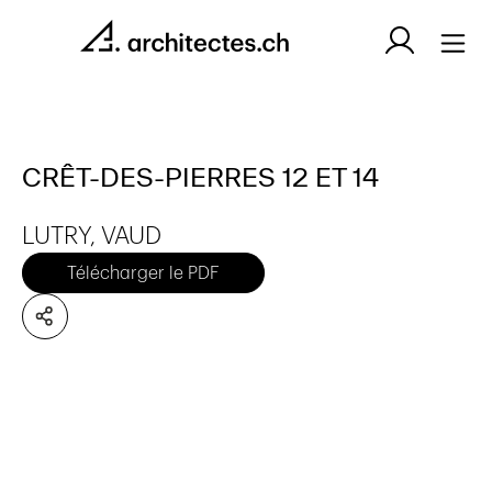
CRÊT-DES-PIERRES 12 ET 14
LUTRY, VAUD
Télécharger le PDF