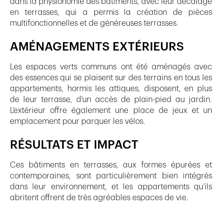
dans la physionomie des bâtiments, avec leur décalage
en terrasses, qui a permis la création de pièces
multifonctionnelles et de généreuses terrasses.
AMÉNAGEMENTS EXTÉRIEURS
Les espaces verts communs ont été aménagés avec
des essences qui se plaisent sur des terrains en tous les
appartements, hormis les attiques, disposent, en plus
de leur terrasse, d’un accès de plain-pied au jardin.
L’extérieur offre également une place de jeux et un
emplacement pour parquer les vélos.
RÉSULTATS ET IMPACT
Ces bâtiments en terrasses, aux formes épurées et
contemporaines, sont particulièrement bien intégrés
dans leur environnement, et les appartements qu’ils
abritent offrent de très agréables espaces de vie.