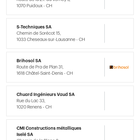
1070 Puidoux - CH
S-Techniques SA
Chemin de Sorécot 15,
1033 Cheseaux-sur-Lausanne - CH
Brihosol SA
Route de Pra de Plan 31,
1618 Châtel-Saint-Denis - CH
Chuard Ingénieurs Vaud SA
Rue du Lac 33,
1020 Renens - CH
CMI Constructions métalliques
Iselé SA