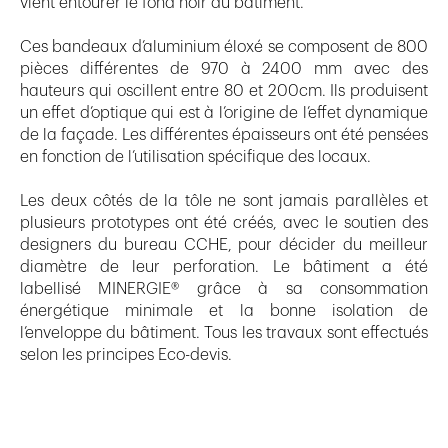
vient entourer le fond noir du bâtiment.
Ces bandeaux d’aluminium éloxé se composent de 800
pièces différentes de 970 à 2400 mm avec des
hauteurs qui oscillent entre 80 et 200cm. Ils produisent
un effet d’optique qui est à l’origine de l’effet dynamique
de la façade. Les différentes épaisseurs ont été pensées
en fonction de l’utilisation spécifique des locaux.
Les deux côtés de la tôle ne sont jamais parallèles et
plusieurs prototypes ont été créés, avec le soutien des
designers du bureau CCHE, pour décider du meilleur
diamètre de leur perforation. Le bâtiment a été
labellisé MINERGIE® grâce à sa consommation
énergétique minimale et la bonne isolation de
l’enveloppe du bâtiment. Tous les travaux sont effectués
selon les principes Eco-devis.