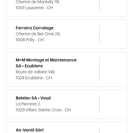
Chemin de Montelly 78,
1007 Lausanne - CH
Ferreira Carrelage
Chemin de Bel-Orne 28,
1008 Prilly - CH
M+M Montage et Maintenance
SA • Ecublens
Route de Vallaire 149,
1024 Ecublens - CH
Betelec SA • Vaud
La Pierreire 2,
1029 Villars-Sainte-Croix - CH
Air-Ventil Sàrl