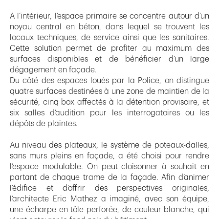
A l’intérieur, l’espace primaire se concentre autour d’un
noyau central en béton, dans lequel se trouvent les
locaux techniques, de service ainsi que les sanitaires.
Cette solution permet de profiter au maximum des
surfaces disponibles et de bénéficier d’un large
dégagement en façade.
Du côté des espaces loués par la Police, on distingue
quatre surfaces destinées à une zone de maintien de la
sécurité, cinq box affectés à la détention provisoire, et
six salles d’audition pour les interrogatoires ou les
dépôts de plaintes.
Au niveau des plateaux, le système de poteaux-dalles,
sans murs pleins en façade, a été choisi pour rendre
l’espace modulable. On peut cloisonner à souhait en
partant de chaque trame de la façade. Afin d’animer
l’édifice et d’offrir des perspectives originales,
l’architecte Eric Mathez a imaginé, avec son équipe,
une écharpe en tôle perforée, de couleur blanche, qui