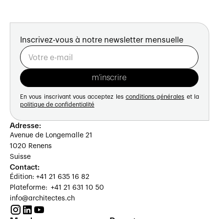
Inscrivez-vous à notre newsletter mensuelle
En vous inscrivant vous acceptez les
conditions générales
et la
politique de confidentialité
Adresse:
Avenue de Longemalle 21
1020 Renens
Suisse
Contact:
Édition: +41 21 635 16 82
Plateforme: +41 21 631 10 50
info@architectes.ch