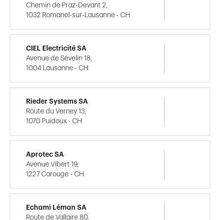
Chemin de Praz-Devant 2,
1032 Romanel-sur-Lausanne - CH
CIEL Electricité SA
Avenue de Sévelin 18,
1004 Lausanne - CH
Rieder Systems SA
Route du Verney 13,
1070 Puidoux - CH
Aprotec SA
Avenue Vibert 19,
1227 Carouge - CH
Echami Léman SA
Route de Vallaire 80,