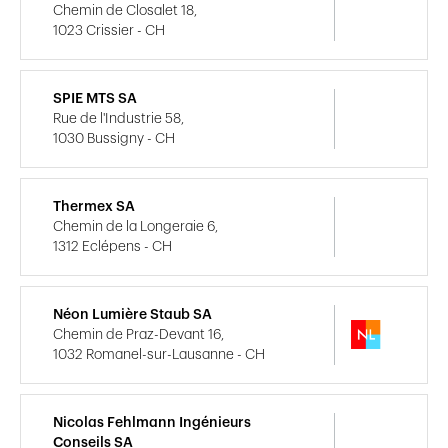
Chemin de Closalet 18,
1023 Crissier - CH
SPIE MTS SA
Rue de l'Industrie 58,
1030 Bussigny - CH
Thermex SA
Chemin de la Longeraie 6,
1312 Eclépens - CH
Néon Lumière Staub SA
Chemin de Praz-Devant 16,
1032 Romanel-sur-Lausanne - CH
Nicolas Fehlmann Ingénieurs
Conseils SA