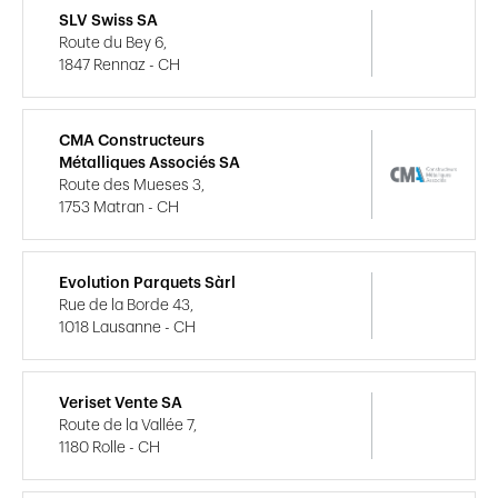
SLV Swiss SA
Route du Bey 6,
1847 Rennaz - CH
CMA Constructeurs
Métalliques Associés SA
Route des Mueses 3,
1753 Matran - CH
Evolution Parquets Sàrl
Rue de la Borde 43,
1018 Lausanne - CH
Veriset Vente SA
Route de la Vallée 7,
1180 Rolle - CH