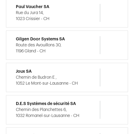
Paul Vaucher SA
Rue du Jura 14,
1023 Crissier - CH
Gilgen Door Systems SA
Route des Avouillons 30,
1196 Gland - CH
Joux SA
Chemin de Budron E ,
1052 Le Mont-sur-Lausanne - CH
D.E.S Systèmes de sécurité SA
Chemin des Planchettes 6,
1032 Romanel-sur-Lausanne - CH