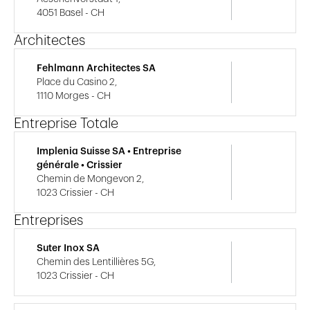
4051 Basel - CH
Architectes
Fehlmann Architectes SA
Place du Casino 2,
1110 Morges - CH
Entreprise Totale
Implenia Suisse SA • Entreprise
générale • Crissier
Chemin de Mongevon 2,
1023 Crissier - CH
Entreprises
Suter Inox SA
Chemin des Lentillières 5G,
1023 Crissier - CH