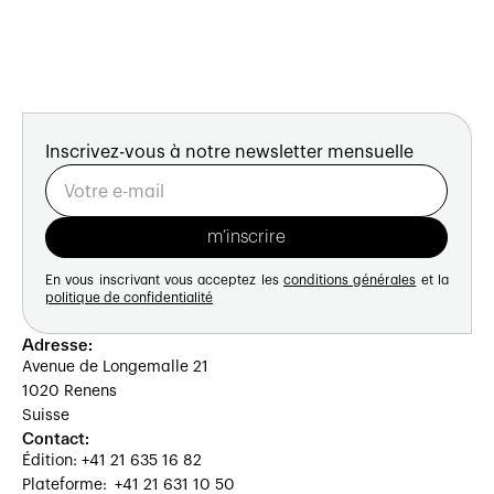
Inscrivez-vous à notre newsletter mensuelle
En vous inscrivant vous acceptez les
conditions générales
et la
politique de confidentialité
Adresse:
Avenue de Longemalle 21
1020 Renens
Suisse
Contact:
Édition: +41 21 635 16 82
Plateforme: +41 21 631 10 50