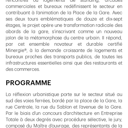
rencontres où logements de standing, arcades
commerciales et bureaux redéfinissent le secteur en
contribuant à l’animation de la Place de la Gare. Avec
ses deux tours emblématiques de douze et dix-sept
étages, le projet opère une transformation radicale des
abords de la gare, s’inscrivant comme un nouveau
jalon de la métamorphose du centre urbain. Il répond,
par cet ensemble novateur et durable certifié
Minergie®, à la demande croissante de logements et
bureaux proches des transports publics, de toutes les
infrastructures essentielles ainsi que des restaurants et
des commerces.
PROGRAMME
La réflexion urbanistique porte sur le secteur situé au
sud des voies ferrées, bordé par la place de la Gare, la
rue Centrale, la rue du Sablon et l’avenue de la Gare.
Par le biais d’un concours d’architecture en Entreprise
Totale à deux degrés avec procédure sélective, le jury,
composé du Maître d’ouvrage, des représentants de la