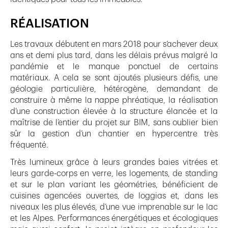
RÉALISATION
Les travaux débutent en mars 2018 pour s’achever deux
ans et demi plus tard, dans les délais prévus malgré la
pandémie et le manque ponctuel de certains
matériaux. A cela se sont ajoutés plusieurs défis, une
géologie particulière, hétérogène, demandant de
construire à même la nappe phréatique, la réalisation
d’une construction élevée à la structure élancée et la
maîtrise de l’entier du projet sur BIM, sans oublier bien
sûr la gestion d’un chantier en hypercentre très
fréquenté.
Très lumineux grâce à leurs grandes baies vitrées et
leurs garde-corps en verre, les logements, de standing
et sur le plan variant les géométries, bénéficient de
cuisines agencées ouvertes, de loggias et, dans les
niveaux les plus élevés, d’une vue imprenable sur le lac
et les Alpes. Performances énergétiques et écologiques