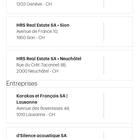
1203 Genève - CH
HRS Real Estate SA • Sion
Avenue de France 10,
1950 Sion - CH
HRS Real Estate SA • Neuchâtel
Rue du Crêt-Taconnet 8B,
2000 Neuchâtel - CH
Entreprises
Karakas et Français SA |
Lausanne
Avenue des Boveresses 44,
1010 Lausanne - CH
d'Silence acoustique SA