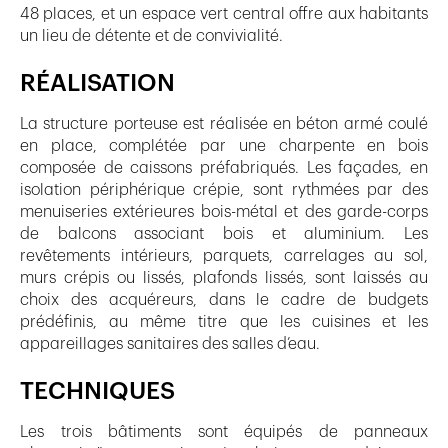
48 places, et un espace vert central offre aux habitants
un lieu de détente et de convivialité.
RÉALISATION
La structure porteuse est réalisée en béton armé coulé
en place, complétée par une charpente en bois
composée de caissons préfabriqués. Les façades, en
isolation périphérique crépie, sont rythmées par des
menuiseries extérieures bois-métal et des garde-corps
de balcons associant bois et aluminium. Les
revêtements intérieurs, parquets, carrelages au sol,
murs crépis ou lissés, plafonds lissés, sont laissés au
choix des acquéreurs, dans le cadre de budgets
prédéfinis, au même titre que les cuisines et les
appareillages sanitaires des salles d’eau.
TECHNIQUES
Les trois bâtiments sont équipés de panneaux