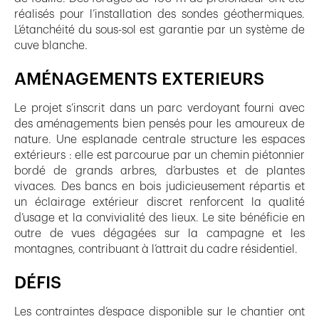
réalisés pour l’installation des sondes géothermiques.
L’étanchéité du sous-sol est garantie par un système de
cuve blanche.
AMÉNAGEMENTS EXTERIEURS
Le projet s’inscrit dans un parc verdoyant fourni avec
des aménagements bien pensés pour les amoureux de
nature. Une esplanade centrale structure les espaces
extérieurs : elle est parcourue par un chemin piétonnier
bordé de grands arbres, d’arbustes et de plantes
vivaces. Des bancs en bois judicieusement répartis et
un éclairage extérieur discret renforcent la qualité
d’usage et la convivialité des lieux. Le site bénéficie en
outre de vues dégagées sur la campagne et les
montagnes, contribuant à l’attrait du cadre résidentiel.
DÉFIS
Les contraintes d’espace disponible sur le chantier ont