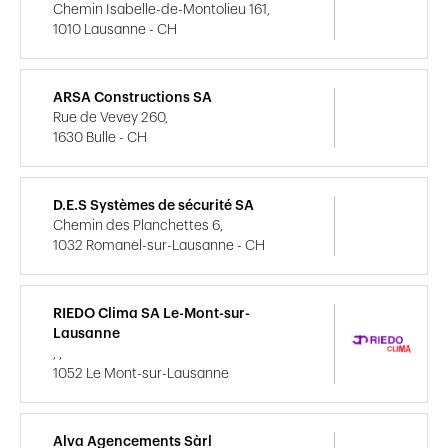
Chemin Isabelle-de-Montolieu 161,
1010 Lausanne - CH
ARSA Constructions SA
Rue de Vevey 260,
1630 Bulle - CH
D.E.S Systèmes de sécurité SA
Chemin des Planchettes 6,
1032 Romanel-sur-Lausanne - CH
RIEDO Clima SA Le-Mont-sur-
Lausanne
, ,
1052 Le Mont-sur-Lausanne
Alva Agencements Sàrl