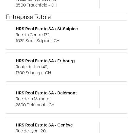
8500 Frauenfeld - CH
Entreprise Totale
HRS Real Estate SA • St-Sulpice
Rue du Centre 172,
1025 Saint-Sulpice - CH
HRS Real Estate SA • Fribourg
Route du Jura 49,
1700 Fribourg - CH
HRS Real Estate SA • Delémont
Rue de la Maltière 1,
2800 Delémont - CH
HRS Real Estate SA • Genève
Rue de Lyon 120,