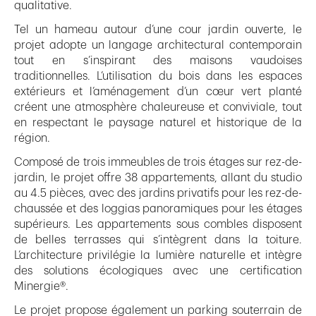
qualitative.
Tel un hameau autour d’une cour jardin ouverte, le
projet adopte un langage architectural contemporain
tout en s’inspirant des maisons vaudoises
traditionnelles. L’utilisation du bois dans les espaces
extérieurs et l’aménagement d’un cœur vert planté
créent une atmosphère chaleureuse et conviviale, tout
en respectant le paysage naturel et historique de la
région.
Composé de trois immeubles de trois étages sur rez-de-
jardin, le projet offre 38 appartements, allant du studio
au 4.5 pièces, avec des jardins privatifs pour les rez-de-
chaussée et des loggias panoramiques pour les étages
supérieurs. Les appartements sous combles disposent
de belles terrasses qui s’intègrent dans la toiture.
L’architecture privilégie la lumière naturelle et intègre
des solutions écologiques avec une certification
Minergie®.
Le projet propose également un parking souterrain de