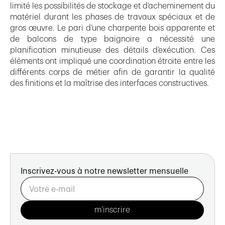
limité les possibilités de stockage et d’acheminement du
matériel durant les phases de travaux spéciaux et de
gros œuvre. Le pari d’une charpente bois apparente et
de balcons de type baignoire a nécessité une
planification minutieuse des détails d’exécution. Ces
éléments ont impliqué une coordination étroite entre les
différents corps de métier afin de garantir la qualité
des finitions et la maîtrise des interfaces constructives.
Inscrivez-vous à notre newsletter mensuelle