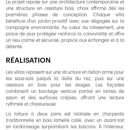
Le projet repose sur une architecture contemporaine et
une structure en ossature bois, choix affirmé dès les
premières phases de conception. Chaque villa
bénéficie d’un jardin privatif avec vue dégagée sur la
campagne environnante. Au cœur du lotissement, une
place de jeux protégée renforce la convivialité et offre
un lieu calme et sécurisé, propice aux échanges et à la
détente.
RÉALISATION
Les villas reposent sur une structure en béton armé pour
les sous-sols jusqu’à la dalle du rez, puis sur une
ossature en bois pour les étages. Les façades
combinent un bardage vertical partiel en lames de
sapin et des surfaces crépies, offrant une lecture
rythmée et chaleureuse.
La toiture à deux pans est réalisée en charpente
traditionnelle en bois lamellé collé, avec un avant-toit
en lambrissage surplombant les balcons. À l’intérieur,