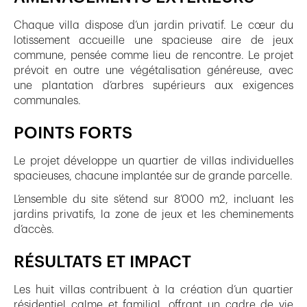
Chaque villa dispose d’un jardin privatif. Le cœur du
lotissement accueille une spacieuse aire de jeux
commune, pensée comme lieu de rencontre. Le projet
prévoit en outre une végétalisation généreuse, avec
une plantation d’arbres supérieurs aux exigences
communales.
POINTS FORTS
Le projet développe un quartier de villas individuelles
spacieuses, chacune implantée sur de grande parcelle.
L’ensemble du site s’étend sur 8’000 m2, incluant les
jardins privatifs, la zone de jeux et les cheminements
d’accès.
RÉSULTATS ET IMPACT
Les huit villas contribuent à la création d’un quartier
résidentiel calme et familial, offrant un cadre de vie