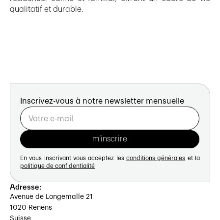
qualitatif et durable.
Inscrivez-vous à notre newsletter mensuelle
En vous inscrivant vous acceptez les
conditions générales
et la
politique de confidentialité
Adresse:
Avenue de Longemalle 21
1020 Renens
Suisse