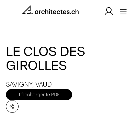
LE CLOS DES
GIROLLES
SAVIGNY, VAUD
Télécharger le PDF