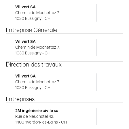
Villvert SA
Chemin de Mochettaz 7,
1030 Bussigny - CH
Entreprise Générale
Villvert SA
Chemin de Mochettaz 7,
1030 Bussigny - CH
Direction des travaux
Villvert SA
Chemin de Mochettaz 7,
1030 Bussigny - CH
Entreprises
2M ingénierie civile sa
Rue de Neuchâtel 42,
1400 Yverdon-les-Bains - CH