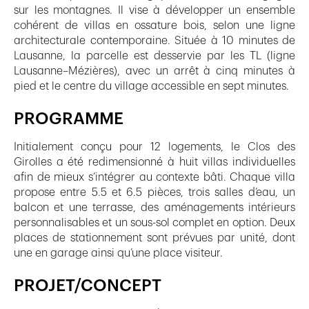
sur les montagnes. Il vise à développer un ensemble
cohérent de villas en ossature bois, selon une ligne
architecturale contemporaine. Située à 10 minutes de
Lausanne, la parcelle est desservie par les TL (ligne
Lausanne–Mézières), avec un arrêt à cinq minutes à
pied et le centre du village accessible en sept minutes.
PROGRAMME
Initialement conçu pour 12 logements, le Clos des
Girolles a été redimensionné à huit villas individuelles
afin de mieux s’intégrer au contexte bâti. Chaque villa
propose entre 5.5 et 6.5 pièces, trois salles d’eau, un
balcon et une terrasse, des aménagements intérieurs
personnalisables et un sous-sol complet en option. Deux
places de stationnement sont prévues par unité, dont
une en garage ainsi qu’une place visiteur.
PROJET/CONCEPT