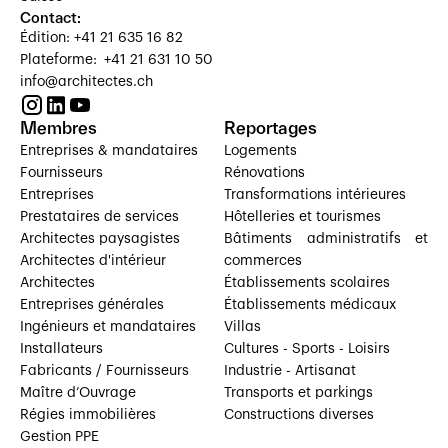
Contact:
Édition: +41 21 635 16 82
Plateforme: +41 21 631 10 50
info@architectes.ch
Membres
Reportages
Entreprises & mandataires
Logements
Fournisseurs
Rénovations
Entreprises
Transformations intérieures
Prestataires de services
Hôtelleries et tourismes
Architectes paysagistes
Bâtiments administratifs et
Architectes d'intérieur
commerces
Architectes
Établissements scolaires
Entreprises générales
Établissements médicaux
Ingénieurs et mandataires
Villas
Installateurs
Cultures - Sports - Loisirs
Fabricants / Fournisseurs
Industrie - Artisanat
Maître d’Ouvrage
Transports et parkings
Régies immobilières
Constructions diverses
Gestion PPE