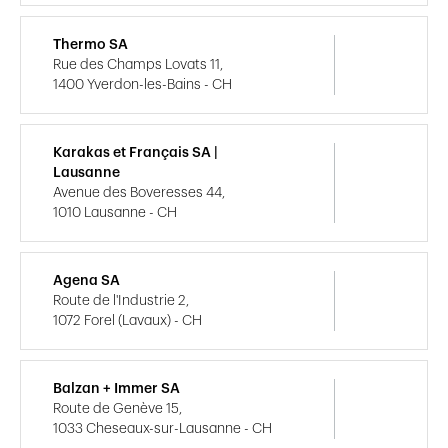
Thermo SA
Rue des Champs Lovats 11,
1400 Yverdon-les-Bains - CH
Karakas et Français SA |
Lausanne
Avenue des Boveresses 44,
1010 Lausanne - CH
Agena SA
Route de l'Industrie 2,
1072 Forel (Lavaux) - CH
Balzan + Immer SA
Route de Genève 15,
1033 Cheseaux-sur-Lausanne - CH