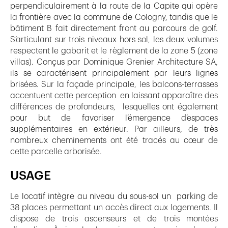
perpendiculairement à la route de la Capite qui opère
la frontière avec la commune de Cologny, tandis que le
bâtiment B fait directement front au parcours de golf.
S’articulant sur trois niveaux hors sol, les deux volumes
respectent le gabarit et le règlement de la zone 5 (zone
villas). Conçus par Dominique Grenier Architecture SA,
ils se caractérisent principalement par leurs lignes
brisées. Sur la façade principale, les balcons-terrasses
accentuent cette perception en laissant apparaître des
différences de profondeurs, lesquelles ont également
pour but de favoriser l’émergence d’espaces
supplémentaires en extérieur. Par ailleurs, de très
nombreux cheminements ont été tracés au cœur de
cette parcelle arborisée.
USAGE
Le locatif intègre au niveau du sous-sol un parking de
38 places permettant un accès direct aux logements. Il
dispose de trois ascenseurs et de trois montées