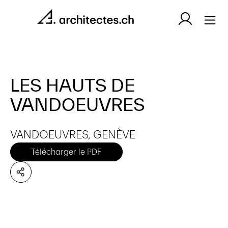
LES HAUTS DE
VANDOEUVRES
VANDOEUVRES, GENÈVE
Télécharger le PDF