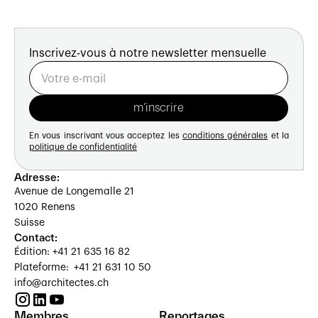
Inscrivez-vous à notre newsletter mensuelle
En vous inscrivant vous acceptez les
conditions générales
et la
politique de confidentialité
Adresse:
Avenue de Longemalle 21
1020 Renens
Suisse
Contact:
Édition: +41 21 635 16 82
Plateforme: +41 21 631 10 50
info@architectes.ch
Membres
Reportages