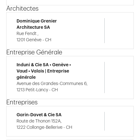
Architectes
Dominique Grenier
Architecture SA
Rue Fendt ,
1201 Genève - CH
Entreprise Générale
Induni & Cie SA • Genève •
Vaud • Valais | Entreprise
générale
Avenue des Grandes-Communes 6,
1213 Petit-Lancy - CH
Entreprises
Garin-Davet & Cie SA
Route de Thonon 152A,
1222 Collonge-Bellerive - CH