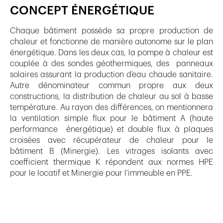
CONCEPT ÉNERGÉTIQUE
Chaque bâtiment possède sa propre production de
chaleur et fonctionne de manière autonome sur le plan
énergétique. Dans les deux cas, la pompe à chaleur est
couplée à des sondes géothermiques, des panneaux
solaires assurant la production d’eau chaude sanitaire.
Autre dénominateur commun propre aux deux
constructions, la distribution de chaleur au sol à basse
température. Au rayon des différences, on mentionnera
la ventilation simple flux pour le bâtiment A (haute
performance énergétique) et double flux à plaques
croisées avec récupérateur de chaleur pour le
bâtiment B (Minergie). Les vitrages isolants avec
coefficient thermique K répondent aux normes HPE
pour le locatif et Minergie pour l’immeuble en PPE.