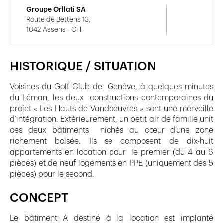
Groupe Orllati SA
Route de Bettens 13,
1042 Assens - CH
HISTORIQUE / SITUATION
Voisines du Golf Club de Genève, à quelques minutes
du Léman, les deux constructions contemporaines du
projet « Les Hauts de Vandoeuvres » sont une merveille
d’intégration. Extérieurement, un petit air de famille unit
ces deux bâtiments nichés au cœur d’une zone
richement boisée. Ils se composent de dix-huit
appartements en location pour le premier (du 4 au 6
pièces) et de neuf logements en PPE (uniquement des 5
pièces) pour le second.
CONCEPT
Le bâtiment A destiné à la location est implanté