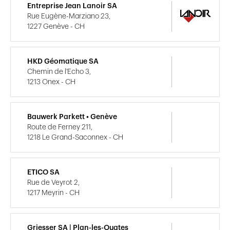
Entreprise Jean Lanoir SA
Rue Eugène-Marziano 23,
1227 Genève - CH
HKD Géomatique SA
Chemin de l'Echo 3,
1213 Onex - CH
Bauwerk Parkett • Genève
Route de Ferney 211,
1218 Le Grand-Saconnex - CH
ETICO SA
Rue de Veyrot 2,
1217 Meyrin - CH
Griesser SA | Plan-les-Ouates