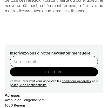
de tous ces réseaux. Pourtant, fierté du constructeur, le
nouveau bâtiment, entièrement terminé, a été livré au
maître d’œuvre avec deux semaines d’avance.
Inscrivez-vous à notre newsletter mensuelle
En vous inscrivant vous acceptez les
conditions générales
et la
politique de confidentialité
Adresse:
Avenue de Longemalle 21
1020 Renens