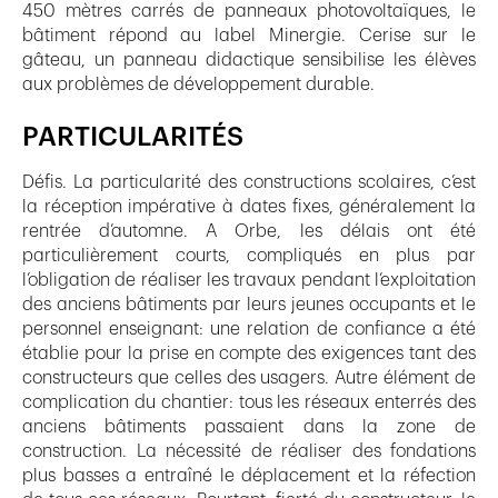
450 mètres carrés de panneaux photovoltaïques, le
bâtiment répond au label Minergie. Cerise sur le
gâteau, un panneau didactique sensibilise les élèves
aux problèmes de développement durable.
PARTICULARITÉS
Défis. La particularité des constructions scolaires, c’est
la réception impérative à dates fixes, généralement la
rentrée d’automne. A Orbe, les délais ont été
particulièrement courts, compliqués en plus par
l’obligation de réaliser les travaux pendant l’exploitation
des anciens bâtiments par leurs jeunes occupants et le
personnel enseignant: une relation de confiance a été
établie pour la prise en compte des exigences tant des
constructeurs que celles des usagers. Autre élément de
complication du chantier: tous les réseaux enterrés des
anciens bâtiments passaient dans la zone de
construction. La nécessité de réaliser des fondations
plus basses a entraîné le déplacement et la réfection