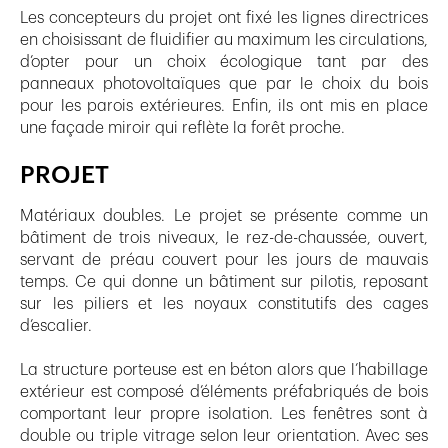
Les concepteurs du projet ont fixé les lignes directrices
en choisissant de fluidifier au maximum les circulations,
d’opter pour un choix écologique tant par des
panneaux photovoltaïques que par le choix du bois
pour les parois extérieures. Enfin, ils ont mis en place
une façade miroir qui reflète la forêt proche.
PROJET
Matériaux doubles. Le projet se présente comme un
bâtiment de trois niveaux, le rez-de-chaussée, ouvert,
servant de préau couvert pour les jours de mauvais
temps. Ce qui donne un bâtiment sur pilotis, reposant
sur les piliers et les noyaux constitutifs des cages
d’escalier.
La structure porteuse est en béton alors que l’habillage
extérieur est composé d’éléments préfabriqués de bois
comportant leur propre isolation. Les fenêtres sont à
double ou triple vitrage selon leur orientation. Avec ses