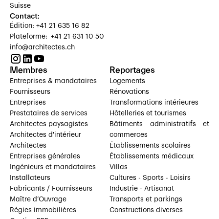
Suisse
Contact:
Édition: +41 21 635 16 82
Plateforme: +41 21 631 10 50
info@architectes.ch
Membres
Reportages
Entreprises & mandataires
Logements
Fournisseurs
Rénovations
Entreprises
Transformations intérieures
Prestataires de services
Hôtelleries et tourismes
Architectes paysagistes
Bâtiments administratifs et
Architectes d'intérieur
commerces
Architectes
Établissements scolaires
Entreprises générales
Établissements médicaux
Ingénieurs et mandataires
Villas
Installateurs
Cultures - Sports - Loisirs
Fabricants / Fournisseurs
Industrie - Artisanat
Maître d’Ouvrage
Transports et parkings
Régies immobilières
Constructions diverses