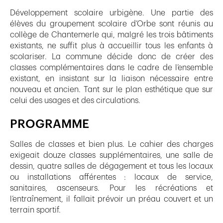
Développement scolaire urbigène. Une partie des
élèves du groupement scolaire d’Orbe sont réunis au
collège de Chantemerle qui, malgré les trois bâtiments
existants, ne suffit plus à accueillir tous les enfants à
scolariser. La commune décide donc de créer des
classes complémentaires dans le cadre de l’ensemble
existant, en insistant sur la liaison nécessaire entre
nouveau et ancien. Tant sur le plan esthétique que sur
celui des usages et des circulations.
PROGRAMME
Salles de classes et bien plus. Le cahier des charges
exigeait douze classes supplémentaires, une salle de
dessin, quatre salles de dégagement et tous les locaux
ou installations afférentes : locaux de service,
sanitaires, ascenseurs. Pour les récréations et
l’entraînement, il fallait prévoir un préau couvert et un
terrain sportif.