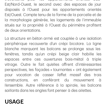
Est/Nord-Ouest, le second avec des espaces de jour
disposés à l’Ouest pour les appartements orientés
Est/Ouest. Compte tenu de la forme de la parcelle et de
la morphologie générée, les logements de l’immeuble
situés sur la propriété à l’Ouest du périmètre profitent
de deux orientations.
La structure en béton armé est couplée à une isolation
périphérique recouverte d’un crépi bicolore. La ligne
blanche marquant les balcons se prolonge sous les
fenêtres, tandis qu’un crépi beige clair habille les
espaces entre ces ouvertures bois-métal à triple
vitrage. Outre le fait qu’elles offrent d’intéressantes
perspectives, les façades « tournantes » ont également
pour vocation de casser l’effet massif des trois
constructions, en conférant du mouvement à
l’ensemble. Autre référence à la spirale, les balcons
saillants dans les angles font penser à des ailettes.
USAGE