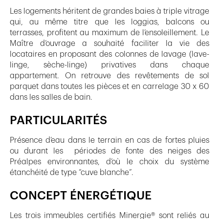
Les logements héritent de grandes baies à triple vitrage
qui, au même titre que les loggias, balcons ou
terrasses, profitent au maximum de l’ensoleillement. Le
Maître d’ouvrage a souhaité faciliter la vie des
locataires en proposant des colonnes de lavage (lave-
linge, sèche-linge) privatives dans chaque
appartement. On retrouve des revêtements de sol
parquet dans toutes les pièces et en carrelage 30 x 60
dans les salles de bain.
PARTICULARITÉS
Présence d’eau dans le terrain en cas de fortes pluies
ou durant les périodes de fonte des neiges des
Préalpes environnantes, d’où le choix du système
étanchéité de type “cuve blanche”.
CONCEPT ÉNERGÉTIQUE
Les trois immeubles certifiés Minergie® sont reliés au