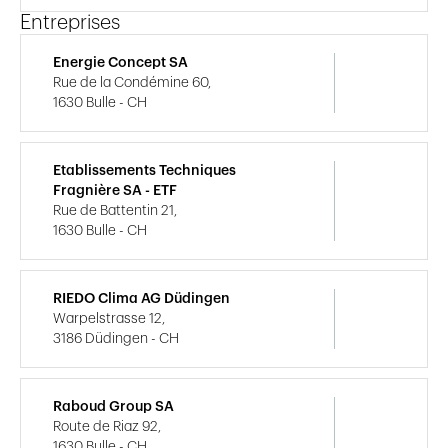
Entreprises
Energie Concept SA
Rue de la Condémine 60,
1630 Bulle - CH
Etablissements Techniques
Fragnière SA - ETF
Rue de Battentin 21,
1630 Bulle - CH
RIEDO Clima AG Düdingen
Warpelstrasse 12,
3186 Düdingen - CH
Raboud Group SA
Route de Riaz 92,
1630 Bulle - CH