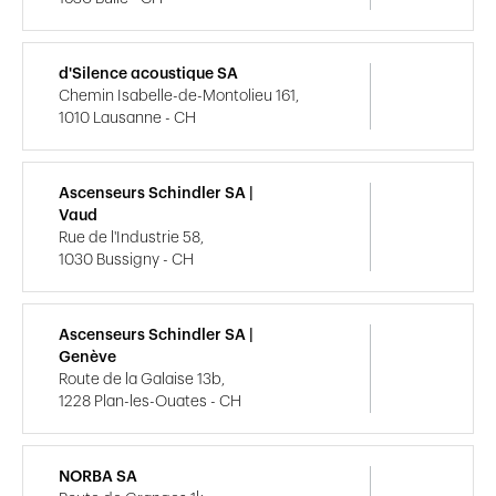
d'Silence acoustique SA
Chemin Isabelle-de-Montolieu 161,
1010 Lausanne - CH
Ascenseurs Schindler SA |
Vaud
Rue de l'Industrie 58,
1030 Bussigny - CH
Ascenseurs Schindler SA |
Genève
Route de la Galaise 13b,
1228 Plan-les-Ouates - CH
NORBA SA