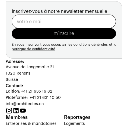
Inscrivez-vous à notre newsletter mensuelle
En vous inscrivant vous acceptez les
conditions générales
et la
politique de confidentialité
Adresse:
Avenue de Longemalle 21
1020 Renens
Suisse
Contact:
Édition: +41 21 635 16 82
Plateforme: +41 21 631 10 50
info@architectes.ch
Membres
Reportages
Entreprises & mandataires
Logements