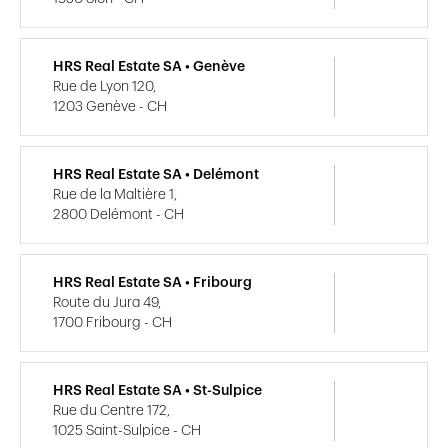
HRS Real Estate SA • Genève
Rue de Lyon 120,
1203 Genève - CH
HRS Real Estate SA • Delémont
Rue de la Maltière 1,
2800 Delémont - CH
HRS Real Estate SA • Fribourg
Route du Jura 49,
1700 Fribourg - CH
HRS Real Estate SA • St-Sulpice
Rue du Centre 172,
1025 Saint-Sulpice - CH